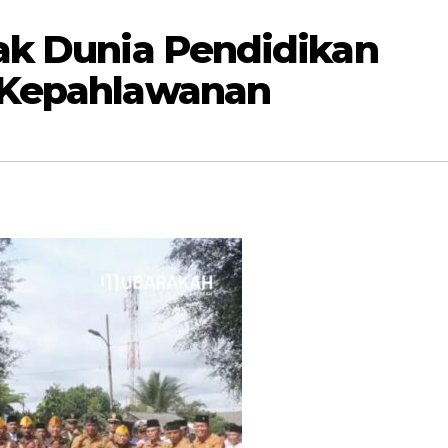
ak Dunia Pendidikan
 Kepahlawanan