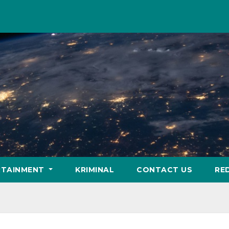
RTAINMENT
KRIMINAL
CONTACT US
RE