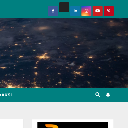
DAKSI