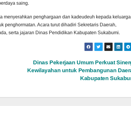
berdaya saing.
uga menyerahkan penghargaan dan kadeudeuh kepada keluarga
 penghormatan. Acara turut dihadiri Sekretaris Daerah,
da, serta jajaran Dinas Pendidikan Kabupaten Sukabumi.
Dinas Pekerjaan Umum Perkuat Siner
Kewilayahan untuk Pembangunan Daera
Kabupaten Sukab