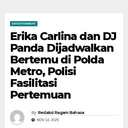
ENTERTAINMENT
Erika Carlina dan DJ
Panda Dijadwalkan
Bertemu di Polda
Metro, Polisi
Fasilitasi
Pertemuan
By
Redaksi Ragam Bahasa
NOV 14, 2025