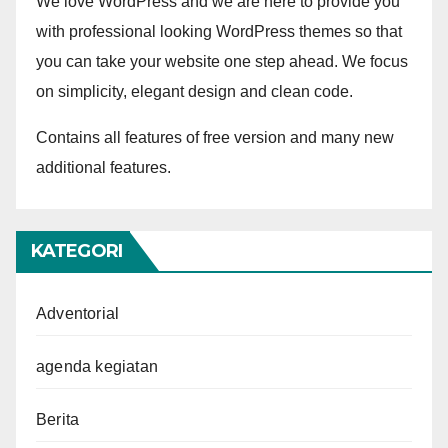
We love WordPress and we are here to provide you
with professional looking WordPress themes so that
you can take your website one step ahead. We focus
on simplicity, elegant design and clean code.
Contains all features of free version and many new
additional features.
KATEGORI
Adventorial
agenda kegiatan
Berita