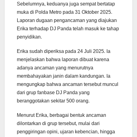
Sebelumnya, keduanya juga sempat bertatap
muka di Polda Metro pada 31 Oktober 2025.
Laporan dugaan pengancaman yang diajukan
Erika terhadap DJ Panda telah masuk ke tahap
penyidikan.
Erika sudah diperiksa pada 24 Juli 2025. Ia
menjelaskan bahwa laporan dibuat karena
adanya ancaman yang menurutnya
membahayakan janin dalam kandungan. Ia
mengungkap bahwa ancaman tersebut muncul
dari grup fanbase DJ Panda yang
beranggotakan sekitar 500 orang.
Menurut Erika, berbagai bentuk ancaman
dilontarkan di grup tersebut, mulai dari
penggiringan opini, ujaran kebencian, hingga