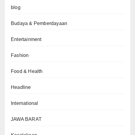
blog
Budaya & Pemberdayaan
Entertainment
Fashion
Food & Health
Headline
International
JAWA BARAT