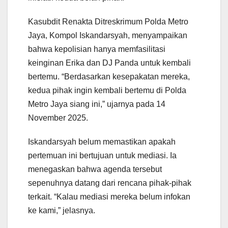
Kasubdit Renakta Ditreskrimum Polda Metro
Jaya, Kompol Iskandarsyah, menyampaikan
bahwa kepolisian hanya memfasilitasi
keinginan Erika dan DJ Panda untuk kembali
bertemu. “Berdasarkan kesepakatan mereka,
kedua pihak ingin kembali bertemu di Polda
Metro Jaya siang ini,” ujarnya pada 14
November 2025.
Iskandarsyah belum memastikan apakah
pertemuan ini bertujuan untuk mediasi. Ia
menegaskan bahwa agenda tersebut
sepenuhnya datang dari rencana pihak-pihak
terkait. “Kalau mediasi mereka belum infokan
ke kami,” jelasnya.