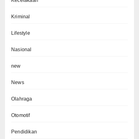
Kecelakaan
Kriminal
Lifestyle
Nasional
new
News
Olahraga
Otomotif
Pendidikan