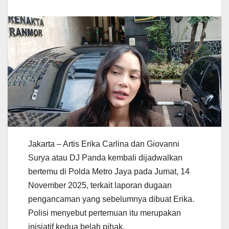
Jakarta – Artis Erika Carlina dan Giovanni
Surya atau DJ Panda kembali dijadwalkan
bertemu di Polda Metro Jaya pada Jumat, 14
November 2025, terkait laporan dugaan
pengancaman yang sebelumnya dibuat Erika.
Polisi menyebut pertemuan itu merupakan
inisiatif kedua belah pihak.