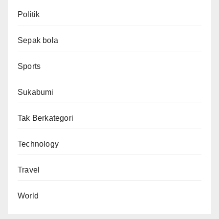
Politik
Sepak bola
Sports
Sukabumi
Tak Berkategori
Technology
Travel
World