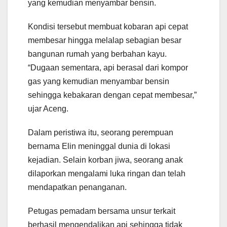
yang kemudian menyambar bensin.
Kondisi tersebut membuat kobaran api cepat
membesar hingga melalap sebagian besar
bangunan rumah yang berbahan kayu.
“Dugaan sementara, api berasal dari kompor
gas yang kemudian menyambar bensin
sehingga kebakaran dengan cepat membesar,”
ujar Aceng.
Dalam peristiwa itu, seorang perempuan
bernama Elin meninggal dunia di lokasi
kejadian. Selain korban jiwa, seorang anak
dilaporkan mengalami luka ringan dan telah
mendapatkan penanganan.
Petugas pemadam bersama unsur terkait
berhasil mengendalikan api sehingga tidak