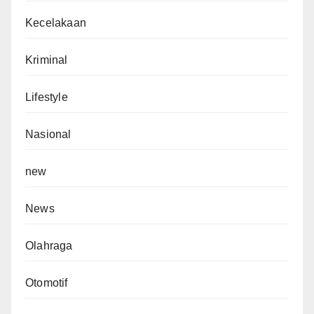
Kecelakaan
Kriminal
Lifestyle
Nasional
new
News
Olahraga
Otomotif