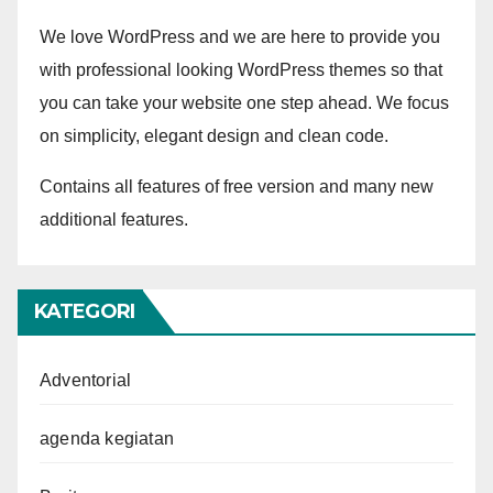
We love WordPress and we are here to provide you
with professional looking WordPress themes so that
you can take your website one step ahead. We focus
on simplicity, elegant design and clean code.
Contains all features of free version and many new
additional features.
KATEGORI
Adventorial
agenda kegiatan