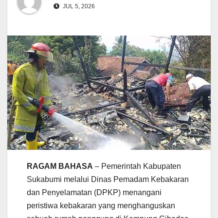
JUL 5, 2026
RAGAM BAHASA
– Pemerintah Kabupaten
Sukabumi melalui Dinas Pemadam Kebakaran
dan Penyelamatan (DPKP) menangani
peristiwa kebakaran yang menghanguskan