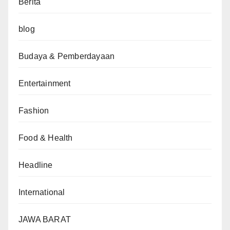
Berita
blog
Budaya & Pemberdayaan
Entertainment
Fashion
Food & Health
Headline
International
JAWA BARAT