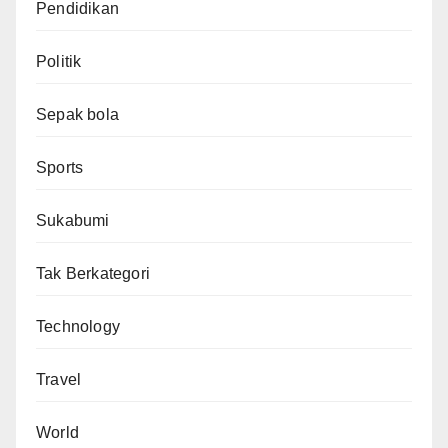
Pendidikan
Politik
Sepak bola
Sports
Sukabumi
Tak Berkategori
Technology
Travel
World