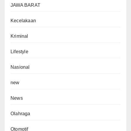
JAWA BARAT
Kecelakaan
Kriminal
Lifestyle
Nasional
new
News
Olahraga
Otomotif