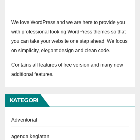
We love WordPress and we are here to provide you
with professional looking WordPress themes so that
you can take your website one step ahead. We focus
on simplicity, elegant design and clean code.
Contains all features of free version and many new
additional features.
KATEGORI
Adventorial
agenda kegiatan