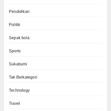
Pendidikan
Politik
Sepak bola
Sports
Sukabumi
Tak Berkategori
Technology
Travel