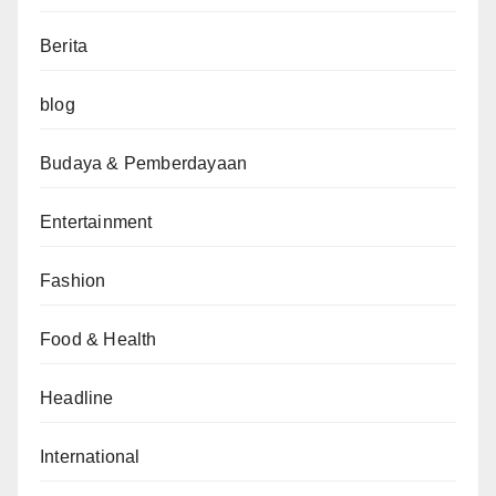
Berita
blog
Budaya & Pemberdayaan
Entertainment
Fashion
Food & Health
Headline
International