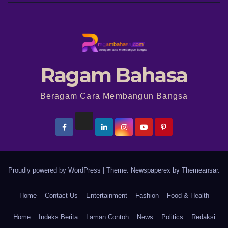
Ragam Bahasa
Beragam Cara Membangun Bangsa
Proudly powered by WordPress
|
Theme: Newspaperex by
Themeansar
.
Home
Contact Us
Entertainment
Fashion
Food & Health
Home
Indeks Berita
Laman Contoh
News
Politics
Redaksi