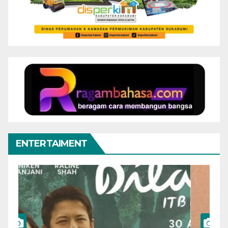
ENTERTAIMENT