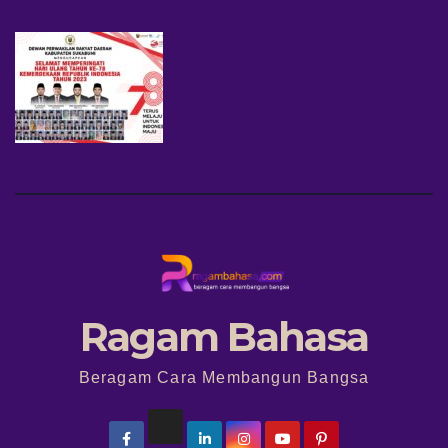
Ragam Bahasa
Beragam Cara Membangun Bangsa