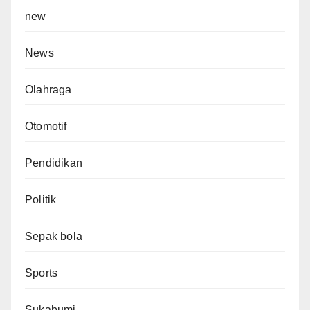
new
News
Olahraga
Otomotif
Pendidikan
Politik
Sepak bola
Sports
Sukabumi