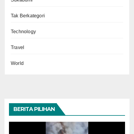
Tak Berkategori
Technology
Travel
World
BERITA PILIHAN