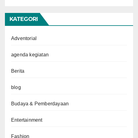
KATEGORI
Adventorial
agenda kegiatan
Berita
blog
Budaya & Pemberdayaan
Entertainment
Fashion