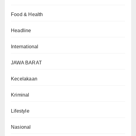
Food & Health
Headline
International
JAWA BARAT
Kecelakaan
Kriminal
Lifestyle
Nasional