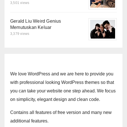
3,501 views
Gerald Liu Weird Genius
Memutuskan Keluar
3,379 views
We love WordPress and we are here to provide you
with professional looking WordPress themes so that
you can take your website one step ahead. We focus
on simplicity, elegant design and clean code.
Contains all features of free version and many new
additional features.