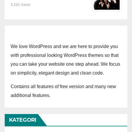
3,381 views
We love WordPress and we are here to provide you
with professional looking WordPress themes so that
you can take your website one step ahead. We focus
on simplicity, elegant design and clean code.
Contains all features of free version and many new
additional features.
KATEGORI