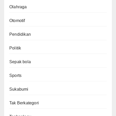
Olahraga
Otomotif
Pendidikan
Politik
Sepak bola
Sports
Sukabumi
Tak Berkategori