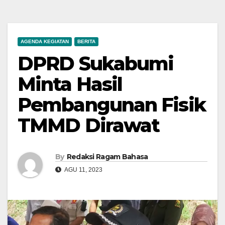
AGENDA KEGIATAN
BERITA
DPRD Sukabumi
Minta Hasil
Pembangunan Fisik
TMMD Dirawat
By
Redaksi Ragam Bahasa
AGU 11, 2023