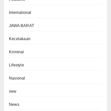
International
JAWA BARAT
Kecelakaan
Kriminal
Lifestyle
Nasional
new
News