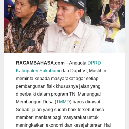
RAGAMBAHASA.com
– Anggota
DPRD
Kabupaten Sukabumi
dari Dapil VI, Muslihin,
meminta kepada masyarakat agar setiap
pembangunan fisik khususnya jalan yang
diperbaiki dalam program TNI Manunggal
Membangun Desa (
TMMD
) harus dirawat.
Sebab, jalan yang sudah baik tersebut bisa
memberi manfaat bagi masyarakat untuk
meningkatkan ekonomi dan kesejahteraan.Hal