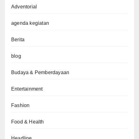
Adventorial
agenda kegiatan
Berita
blog
Budaya & Pemberdayaan
Entertainment
Fashion
Food & Health
Headline