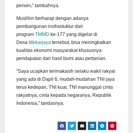
persen,” tambahnya.
Muslihin berharap dengan adanya
pembangunan insfrastuktur dari
program
TMMD
ke-177 yang digelar di
Desa
Mekarjaya
tersebut, bisa meningkatkan
kualitas ekonomi masyarakat khususnya
pendapatan dari hasil bumi atau pertanian.
“Saya ucapkan terimakasih selaku wakil rakyat
yang ada di Dapil 6, mudah-mudahan TNI jaya
terus kedepan, TNI kuat, TNI manunggal cinta
rakyatnya, cinta kepada negaranya, Republik
Indonesia,” tandasnya.