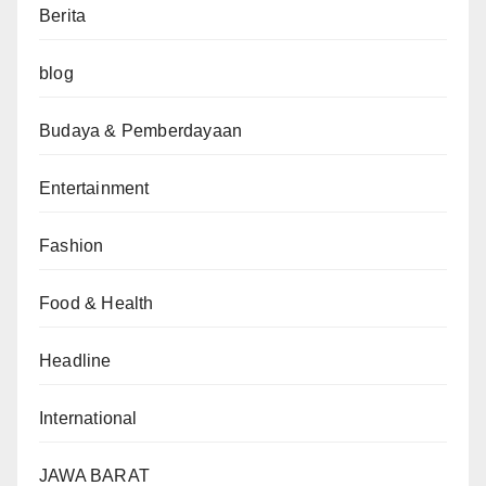
Berita
blog
Budaya & Pemberdayaan
Entertainment
Fashion
Food & Health
Headline
International
JAWA BARAT