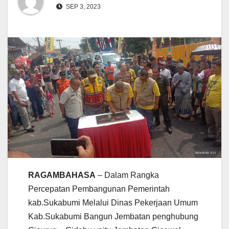
SEP 3, 2023
RAGAMBAHASA
– Dalam Rangka
Percepatan Pembangunan Pemerintah
kab.Sukabumi Melalui Dinas Pekerjaan Umum
Kab.Sukabumi Bangun Jembatan penghubung