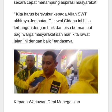
secara cepat menampung aspirasi masyarakat
” Kita harus bersyukur kepada Allah SWT
akhirnya Jembatan Cicewol Cidahu ini bisa
terbangun dengan baik dan bisa bermanfaat
bagi warga masyarakat dan mari kita rawat
jalan ini dengan baik ” tandasnya.
Kepada Wartawan Deni Menegaskan