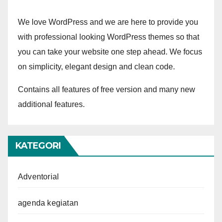
We love WordPress and we are here to provide you
with professional looking WordPress themes so that
you can take your website one step ahead. We focus
on simplicity, elegant design and clean code.
Contains all features of free version and many new
additional features.
KATEGORI
Adventorial
agenda kegiatan