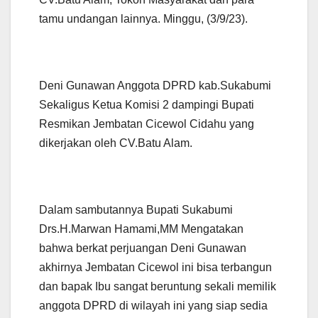
tamu undangan lainnya. Minggu, (3/9/23).
Deni Gunawan Anggota DPRD kab.Sukabumi
Sekaligus Ketua Komisi 2 dampingi Bupati
Resmikan Jembatan Cicewol Cidahu yang
dikerjakan oleh CV.Batu Alam.
Dalam sambutannya Bupati Sukabumi
Drs.H.Marwan Hamami,MM Mengatakan
bahwa berkat perjuangan Deni Gunawan
akhirnya Jembatan Cicewol ini bisa terbangun
dan bapak Ibu sangat beruntung sekali memilik
anggota DPRD di wilayah ini yang siap sedia