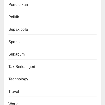
Pendidikan
Politik
Sepak bola
Sports
Sukabumi
Tak Berkategori
Technology
Travel
World