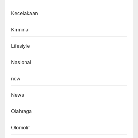
Kecelakaan
Kriminal
Lifestyle
Nasional
new
News
Olahraga
Otomotif