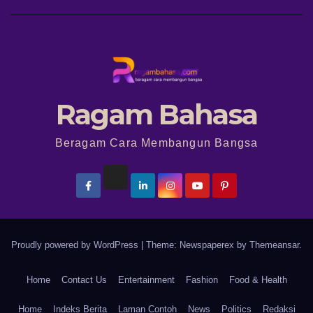
Ragam Bahasa
Beragam Cara Membangun Bangsa
Proudly powered by WordPress
|
Theme: Newspaperex by
Themeansar
.
Home
Contact Us
Entertainment
Fashion
Food & Health
Home
Indeks Berita
Laman Contoh
News
Politics
Redaksi