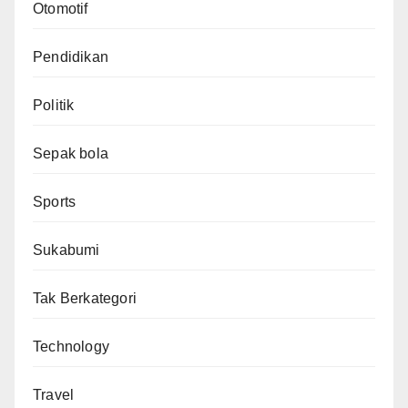
Otomotif
Pendidikan
Politik
Sepak bola
Sports
Sukabumi
Tak Berkategori
Technology
Travel