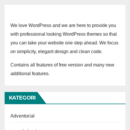
We love WordPress and we are here to provide you
with professional looking WordPress themes so that
you can take your website one step ahead. We focus
on simplicity, elegant design and clean code.
Contains all features of free version and many new
additional features.
KATEGORI
Adventorial