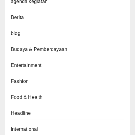
agenda kegiatan
Berita
blog
Budaya & Pemberdayaan
Entertainment
Fashion
Food & Health
Headline
International