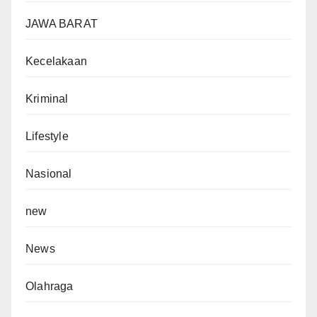
JAWA BARAT
Kecelakaan
Kriminal
Lifestyle
Nasional
new
News
Olahraga