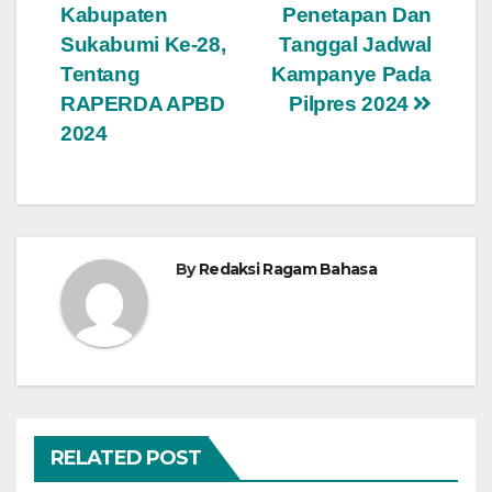
pos
Kabupaten
Penetapan Dan
Sukabumi Ke-28,
Tanggal Jadwal
Tentang
Kampanye Pada
RAPERDA APBD
Pilpres 2024
2024
By
Redaksi Ragam Bahasa
RELATED POST