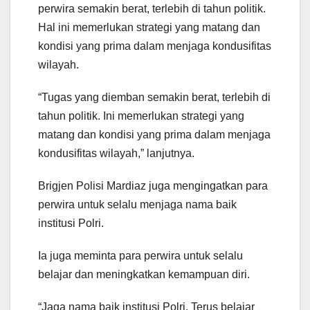
perwira semakin berat, terlebih di tahun politik.
Hal ini memerlukan strategi yang matang dan
kondisi yang prima dalam menjaga kondusifitas
wilayah.
“Tugas yang diemban semakin berat, terlebih di
tahun politik. Ini memerlukan strategi yang
matang dan kondisi yang prima dalam menjaga
kondusifitas wilayah,” lanjutnya.
Brigjen Polisi Mardiaz juga mengingatkan para
perwira untuk selalu menjaga nama baik
institusi Polri.
Ia juga meminta para perwira untuk selalu
belajar dan meningkatkan kemampuan diri.
“Jaga nama baik institusi Polri. Terus belajar