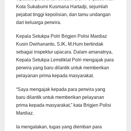
Kota Sukabumi Kusmana Hartadji, sejumlah
pejabat tinggi kepolisian, dan tamu undangan
dari keluarga perwira.
Kepala Setukpa Polri Brigjen Polisi Mardiaz
Kusin Dwihananto, S.IK, M.Hum bertindak
sebagai inspektur upacara. Dalam amanatnya,
Kepala Setukpa Lemdiklat Polri mengajak para
perwira yang baru dilantik untuk memberikan
pelayanan prima kepada masyarakat.
“Saya mengajak kepada para perwira yang
baru dilantik untuk memberikan pelayanan
prima kepada masyarakat,” kata Brigjen Polisi
Mardiaz.
Ia mengatakan, tugas yang diemban para