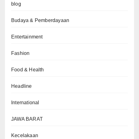
blog
Budaya & Pemberdayaan
Entertainment
Fashion
Food & Health
Headline
International
JAWA BARAT
Kecelakaan