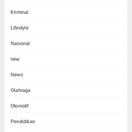
Kriminal
Lifestyle
Nasional
new
News
Olahraga
Otomotif
Pendidikan