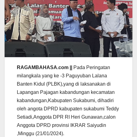
RAGAMBAHASA.com ||
Pada Peringatan
milangkala yang ke -3 Paguyuban Lalana
Banten Kidul (PLBK),yang di laksanakan di
Lapangan Pajagan kabandungan kecamatan
kabandungan,Kabupaten Sukabumi, dihadiri
oleh angota DPRD kabupaten sukabumi Teddy
Setiadi,Anggota DPR RI Heri Gunawan,calon
Anggota DPRD provinsi IKRAR Saiyudin
,Minggu (21/01/2024).