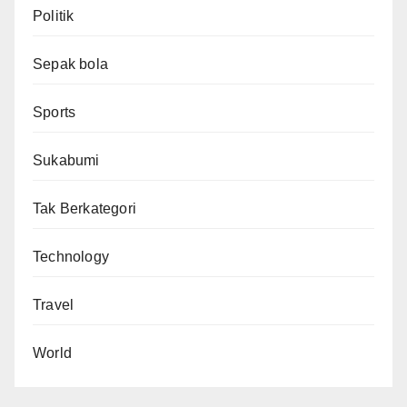
Politik
Sepak bola
Sports
Sukabumi
Tak Berkategori
Technology
Travel
World