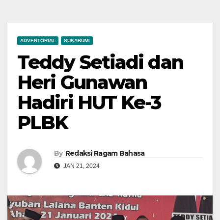
ADVENTORIAL
SUKABUMI
Teddy Setiadi dan
Heri Gunawan
Hadiri HUT Ke-3
PLBK
By
Redaksi Ragam Bahasa
JAN 21, 2024