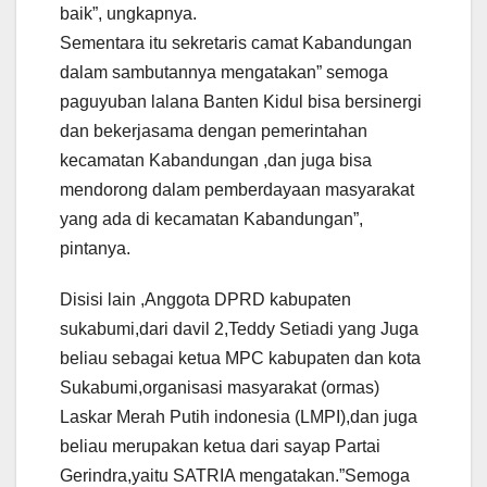
baik”, ungkapnya.
Sementara itu sekretaris camat Kabandungan
dalam sambutannya mengatakan” semoga
paguyuban lalana Banten Kidul bisa bersinergi
dan bekerjasama dengan pemerintahan
kecamatan Kabandungan ,dan juga bisa
mendorong dalam pemberdayaan masyarakat
yang ada di kecamatan Kabandungan”,
pintanya.
Disisi lain ,Anggota DPRD kabupaten
sukabumi,dari davil 2,Teddy Setiadi yang Juga
beliau sebagai ketua MPC kabupaten dan kota
Sukabumi,organisasi masyarakat (ormas)
Laskar Merah Putih indonesia (LMPI),dan juga
beliau merupakan ketua dari sayap Partai
Gerindra,yaitu SATRIA mengatakan.”Semoga