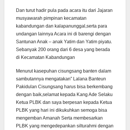
Dan turut hadir pula pada acara itu dari Jajaran
musyawarah pimpinan kecamatan
kabandungan dan kalapanunggal,serta para
undangan lainnya Acara ini di barengi dengan
Santunan Anak – anak Yatim dan Yatim piyatu.
Sebanyak 200 orang dari 6 desa yang berada
di Kecamatan Kabandungan
Menurut kasepuhan cisungsang banten dalam
sambutannya mengatakan” Lalana Banteun
Pakidulan Cisungsang harus bisa berkembang
dengan baik,selamat kepada Kang Ade Selaku
Ketua PLBK dan saya berpesan kepada Ketua
PLBK yang hari ini dikukuhkan semoga bisa
mengemban Amanah Serta membesarkan
PLBK yang mengedepankan silturahmi dengan