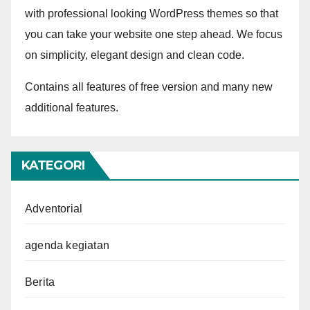
with professional looking WordPress themes so that
you can take your website one step ahead. We focus
on simplicity, elegant design and clean code.
Contains all features of free version and many new
additional features.
KATEGORI
Adventorial
agenda kegiatan
Berita