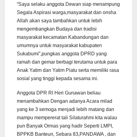
“Saya selaku anggota Dewan siap menampung
Segala Aspirasi warga,masyarakat dan onsha
Allah akan saya tambahkan untuk lebih
mengembangkan Budaya dan tradisi
masyarakat kecamatan Kabandungan dan
umumnya untuk masyarakat kabupaten
Sukabumi”,pungkas anggota DPRD yang
ramah dan gemar berbagi terutama untuk para
Anak Yatim dan Yatim Piatu serta memiliki rasa
sosial yang tinggi kepada sesama ini.
Anggota DPR RI Heri Gunawan beliau
menambahkan Dengan adanya Acara milad
yang ke 3 semoga menjadi lebih matang dan
mampu mempererat tali Silaturahmi kita walau
pun Banyak Ormas yang hadir Seperti LMPI,
BPPKB Banteun, Sebara 83,PANDAWA , dan