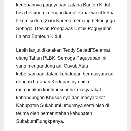
kedepannya paguyuban Lalana Banten Kidul
bisa bersinergi dengan kami”,Papar wakil ketua
II komisi dua (2) ini Karena memang beliau juga
Sebagai Dewan Pengawas Untuk Paguyuban
Lalana Banteun Kidul .
Lebih lanjut dikatakan Teddy Setiadi”Selamat
ulang Tahun PLBK, Semoga Paguyuban ini
yang mengandung arti Guyub Atau
kebersamaan dalam kehidupan bermasyarakat
dengan harapan Kedepan nya bisa
memberikan kontribusi untuk masyarakat
kabandungan Khusus nya dan masyarakat
Kabupaten Sukabumi umumnya serta bisa di
terima oleh pemerintahan kabupaten
Sukabumi”,ungkpanya.