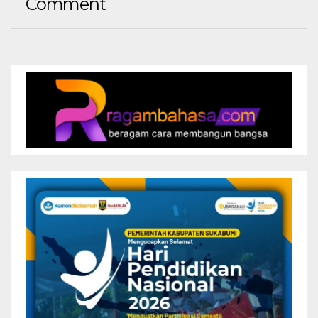
Comment