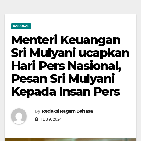
NASIONAL
Menteri Keuangan
Sri Mulyani ucapkan
Hari Pers Nasional,
Pesan Sri Mulyani
Kepada Insan Pers
By
Redaksi Ragam Bahasa
FEB 9, 2024