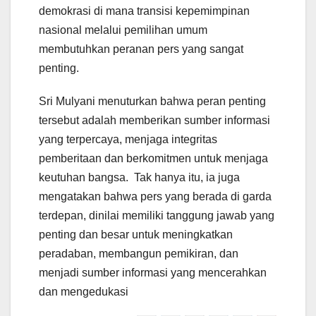
demokrasi di mana transisi kepemimpinan
nasional melalui pemilihan umum
membutuhkan peranan pers yang sangat
penting.
Sri Mulyani menuturkan bahwa peran penting
tersebut adalah memberikan sumber informasi
yang terpercaya, menjaga integritas
pemberitaan dan berkomitmen untuk menjaga
keutuhan bangsa. Tak hanya itu, ia juga
mengatakan bahwa pers yang berada di garda
terdepan, dinilai memiliki tanggung jawab yang
penting dan besar untuk meningkatkan
peradaban, membangun pemikiran, dan
menjadi sumber informasi yang mencerahkan
dan mengedukasi