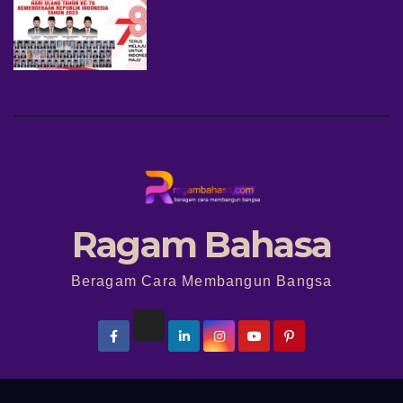
Ragam Bahasa
Beragam Cara Membangun Bangsa