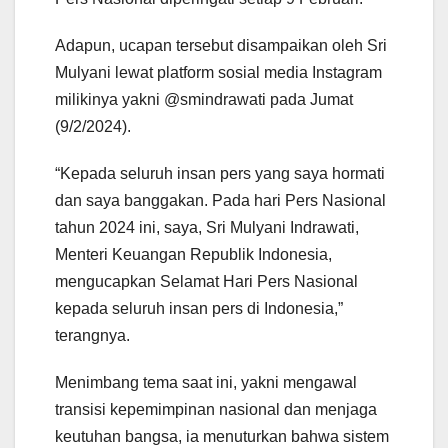
Adapun, ucapan tersebut disampaikan oleh Sri
Mulyani lewat platform sosial media Instagram
milikinya yakni @smindrawati pada Jumat
(9/2/2024).
“Kepada seluruh insan pers yang saya hormati
dan saya banggakan. Pada hari Pers Nasional
tahun 2024 ini, saya, Sri Mulyani Indrawati,
Menteri Keuangan Republik Indonesia,
mengucapkan Selamat Hari Pers Nasional
kepada seluruh insan pers di Indonesia,”
terangnya.
Menimbang tema saat ini, yakni mengawal
transisi kepemimpinan nasional dan menjaga
keutuhan bangsa, ia menuturkan bahwa sistem