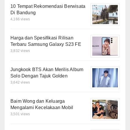
10 Tempat Rekomendasi Berwisata
Di Bandung
4,166 views
Harga dan Spesifikasi Rilisan
Terbaru Samsung Galaxy S23 FE
3,832 views
Jungkook BTS Akan Merilis Album
Solo Dengan Tajuk Golden
3,642 views
Baim Wong dan Keluarga
Mengalami Kecelakaan Mobil
3,501 views