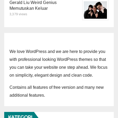
Gerald Liu Weird Genius
Memutuskan Keluar
3,379 views
We love WordPress and we are here to provide you
with professional looking WordPress themes so that
you can take your website one step ahead. We focus
on simplicity, elegant design and clean code.
Contains all features of free version and many new
additional features.
KATEGORI