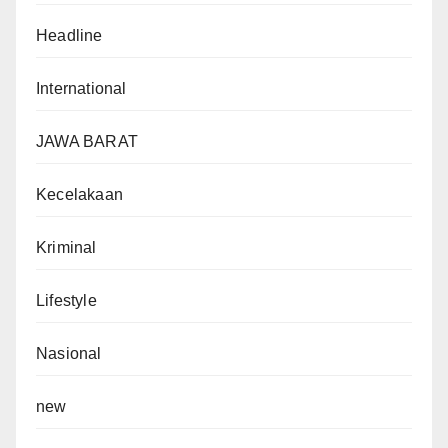
Headline
International
JAWA BARAT
Kecelakaan
Kriminal
Lifestyle
Nasional
new