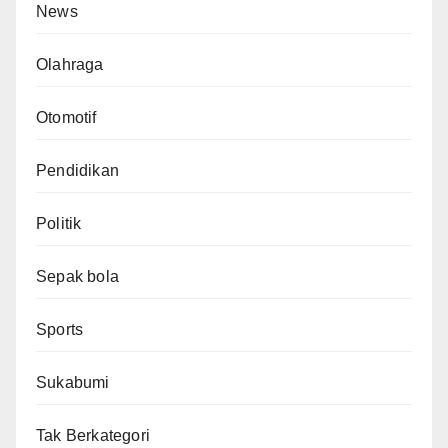
News
Olahraga
Otomotif
Pendidikan
Politik
Sepak bola
Sports
Sukabumi
Tak Berkategori