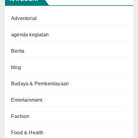
Adventorial
agenda kegiatan
Berita
blog
Budaya & Pemberdayaan
Entertainment
Fashion
Food & Health