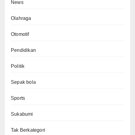
News
Olahraga
Otomotif
Pendidikan
Politik
Sepak bola
Sports
Sukabumi
Tak Berkategori