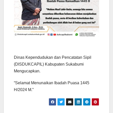
Dinas Kependudukan dan Pencatatan Sipil
(DISDUKCAPIL) Kabupaten Sukabumi
Mengucapkan.
“Selamat Menunaikan Ibadah Puasa 1445
H/2024 M.”