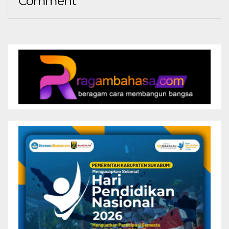
Comment