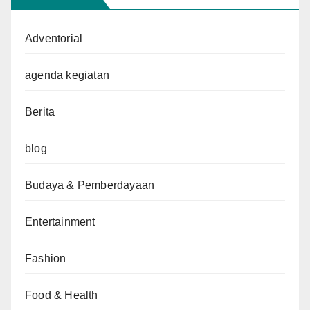
Adventorial
agenda kegiatan
Berita
blog
Budaya & Pemberdayaan
Entertainment
Fashion
Food & Health