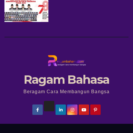
Ragam Bahasa
Beragam Cara Membangun Bangsa