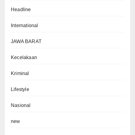
Headline
International
JAWA BARAT
Kecelakaan
Kriminal
Lifestyle
Nasional
new