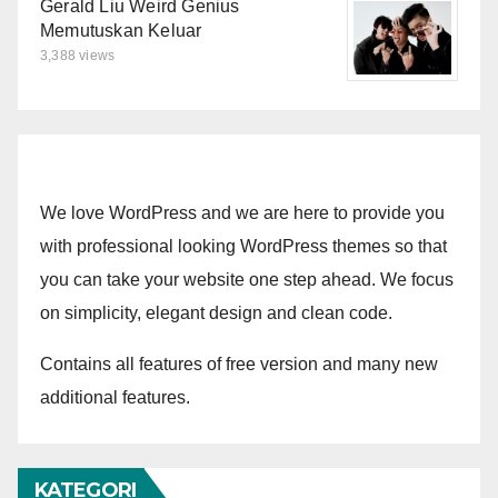
Gerald Liu Weird Genius
Memutuskan Keluar
3,388 views
We love WordPress and we are here to provide you
with professional looking WordPress themes so that
you can take your website one step ahead. We focus
on simplicity, elegant design and clean code.
Contains all features of free version and many new
additional features.
KATEGORI