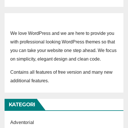
We love WordPress and we are here to provide you
with professional looking WordPress themes so that
you can take your website one step ahead. We focus
on simplicity, elegant design and clean code.
Contains all features of free version and many new
additional features.
KATEGORI
Adventorial