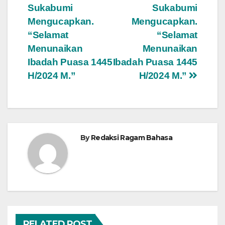
Sukabumi
Sukabumi
Mengucapkan.
Mengucapkan.
“Selamat
“Selamat
Menunaikan
Menunaikan
Ibadah Puasa 1445
Ibadah Puasa 1445
H/2024 M.”
H/2024 M.”
By
Redaksi Ragam Bahasa
RELATED POST