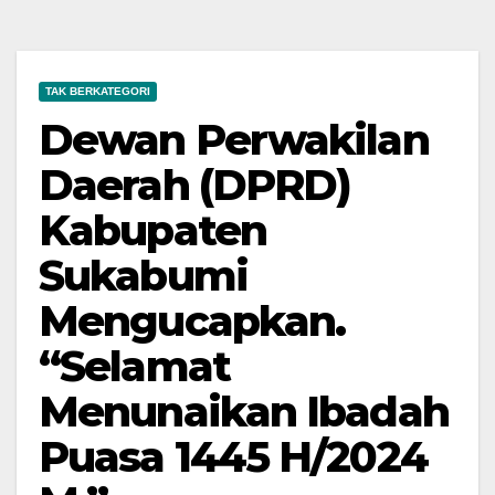
TAK BERKATEGORI
Dewan Perwakilan
Daerah (DPRD)
Kabupaten
Sukabumi
Mengucapkan.
“Selamat
Menunaikan Ibadah
Puasa 1445 H/2024