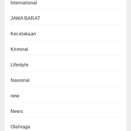
International
JAWA BARAT
Kecelakaan
Kriminal
Lifestyle
Nasional
new
News
Olahraga