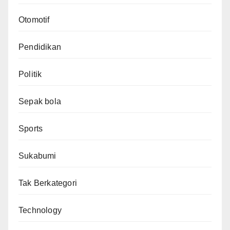
Otomotif
Pendidikan
Politik
Sepak bola
Sports
Sukabumi
Tak Berkategori
Technology