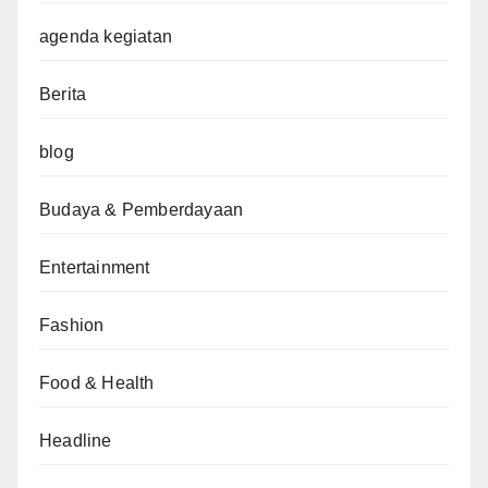
agenda kegiatan
Berita
blog
Budaya & Pemberdayaan
Entertainment
Fashion
Food & Health
Headline