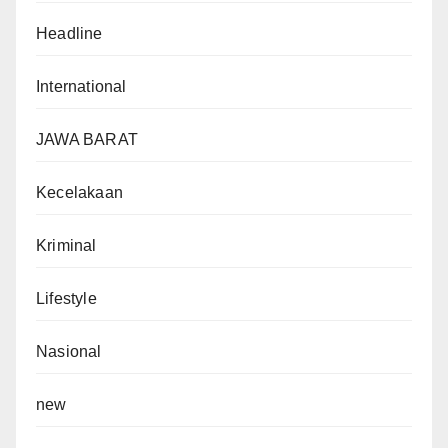
Headline
International
JAWA BARAT
Kecelakaan
Kriminal
Lifestyle
Nasional
new