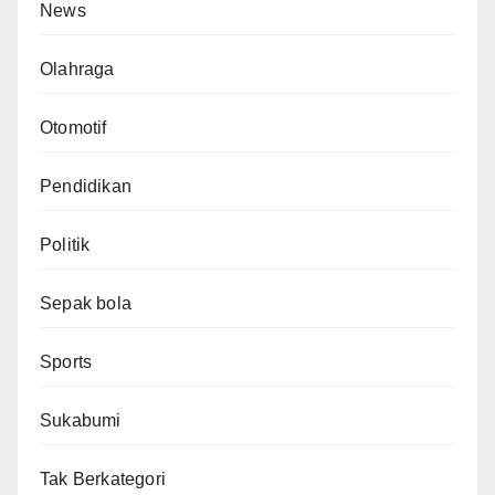
News
Olahraga
Otomotif
Pendidikan
Politik
Sepak bola
Sports
Sukabumi
Tak Berkategori