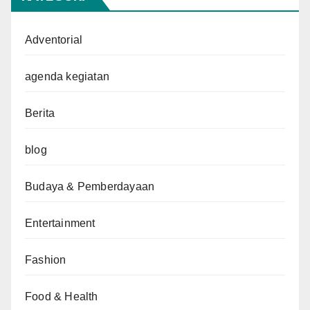
Adventorial
agenda kegiatan
Berita
blog
Budaya & Pemberdayaan
Entertainment
Fashion
Food & Health