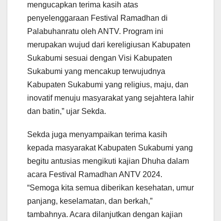
mengucapkan terima kasih atas
penyelenggaraan Festival Ramadhan di
Palabuhanratu oleh ANTV. Program ini
merupakan wujud dari kereligiusan Kabupaten
Sukabumi sesuai dengan Visi Kabupaten
Sukabumi yang mencakup terwujudnya
Kabupaten Sukabumi yang religius, maju, dan
inovatif menuju masyarakat yang sejahtera lahir
dan batin,” ujar Sekda.
Sekda juga menyampaikan terima kasih
kepada masyarakat Kabupaten Sukabumi yang
begitu antusias mengikuti kajian Dhuha dalam
acara Festival Ramadhan ANTV 2024.
“Semoga kita semua diberikan kesehatan, umur
panjang, keselamatan, dan berkah,”
tambahnya. Acara dilanjutkan dengan kajian