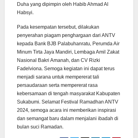
Duha yang dipimpin oleh Habib Ahmad Al
Habsyi.
Pada kesempatan tersebut, dilakukan
penyerahan piagam penghargaan dari ANTV
kepada Bank BJB Palabuhanratu, Perumda Air
Minum Tirta Jaya Mandiri, Lembaga Amil Zakat
Nasional Bakri Amanah, dan CV Rizki
Fadelviona. Semoga kegiatan ini dapat terus
menjadi sarana untuk mempererat tali
persaudaraan serta mempererat rasa
kebersamaan di tengah masyarakat Kabupaten
Sukabumi. Selamat Festival Ramadhan ANTV
2024, semoga acara ini memberikan inspirasi
dan semangat baru dalam menjalani ibadah di
bulan suci Ramadan.