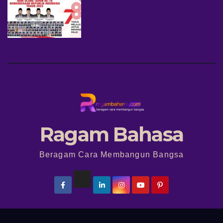
Ragam Bahasa
Beragam Cara Membangun Bangsa