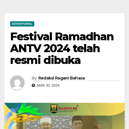
ADVENTORIAL
Festival Ramadhan
ANTV 2024 telah
resmi dibuka
By
Redaksi Ragam Bahasa
MAR 30, 2024