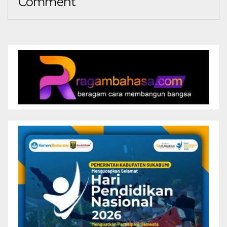
Comment