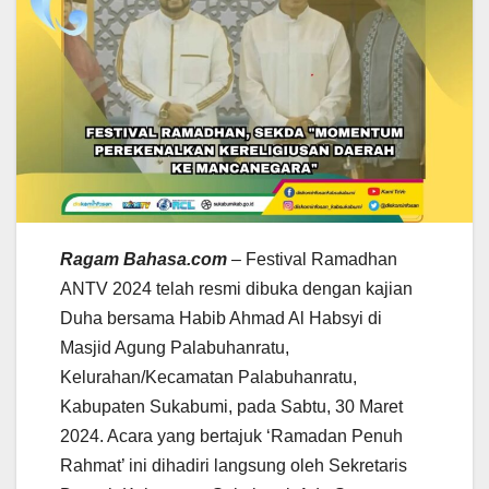
Ragam Bahasa.com
– Festival Ramadhan
ANTV 2024 telah resmi dibuka dengan kajian
Duha bersama Habib Ahmad Al Habsyi di
Masjid Agung Palabuhanratu,
Kelurahan/Kecamatan Palabuhanratu,
Kabupaten Sukabumi, pada Sabtu, 30 Maret
2024. Acara yang bertajuk ‘Ramadan Penuh
Rahmat’ ini dihadiri langsung oleh Sekretaris