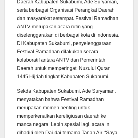
Daerah Kabupaten Sukabumi, Ade Suryaman,
serta berbagai Organisasi Perangkat Daerah
dan masyarakat setempat. Festival Ramadhan
ANTV merupakan acara rutin yang
diselenggarakan di berbagai kota di Indonesia.
Di Kabupaten Sukabumi, penyelenggaraan
Festival Ramadhan dilakukan secara
kolaboratif antara ANTV dan Pemerintah
Daerah untuk memperingati Nuzulul Quran
1445 Hijriah tingkat Kabupaten Sukabumi.
Sekda Kabupaten Sukabumi, Ade Suryaman,
menyatakan bahwa Festival Ramadhan
merupakan momen penting untuk
memperkenalkan kereligiusan daerah ke
manca negara. Lebih spesial lagi, acara ini
dihadiri oleh Dai-dai ternama Tanah Air. “Saya