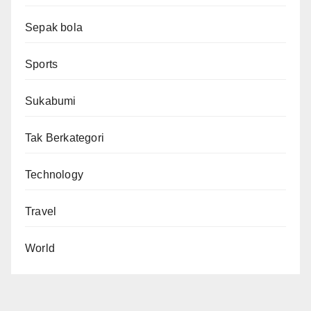
Sepak bola
Sports
Sukabumi
Tak Berkategori
Technology
Travel
World