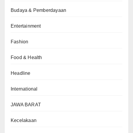
Budaya & Pemberdayaan
Entertainment
Fashion
Food & Health
Headline
International
JAWA BARAT
Kecelakaan