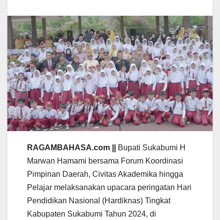
RAGAMBAHASA.com ||
Bupati Sukabumi H
Marwan Hamami bersama Forum Koordinasi
Pimpinan Daerah, Civitas Akademika hingga
Pelajar melaksanakan upacara peringatan Hari
Pendidikan Nasional (Hardiknas) Tingkat
Kabupaten Sukabumi Tahun 2024, di