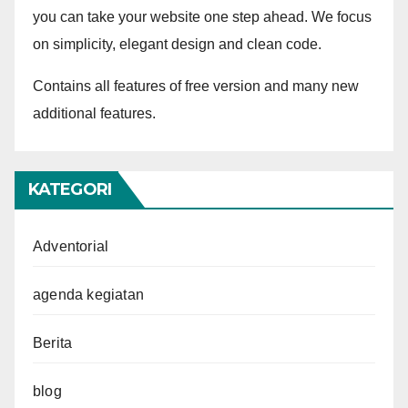
you can take your website one step ahead. We focus
on simplicity, elegant design and clean code.
Contains all features of free version and many new
additional features.
KATEGORI
Adventorial
agenda kegiatan
Berita
blog