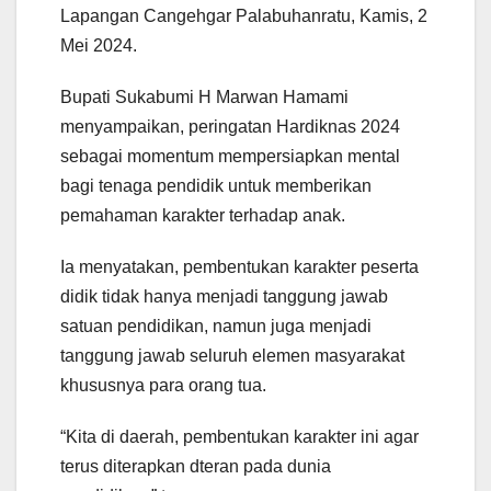
Lapangan Cangehgar Palabuhanratu, Kamis, 2
Mei 2024.
Bupati Sukabumi H Marwan Hamami
menyampaikan, peringatan Hardiknas 2024
sebagai momentum mempersiapkan mental
bagi tenaga pendidik untuk memberikan
pemahaman karakter terhadap anak.
Ia menyatakan, pembentukan karakter peserta
didik tidak hanya menjadi tanggung jawab
satuan pendidikan, namun juga menjadi
tanggung jawab seluruh elemen masyarakat
khususnya para orang tua.
“Kita di daerah, pembentukan karakter ini agar
terus diterapkan dteran pada dunia