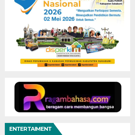
ENTERTAIMENT