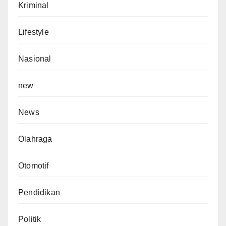
Kriminal
Lifestyle
Nasional
new
News
Olahraga
Otomotif
Pendidikan
Politik