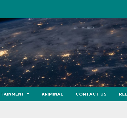
RTAINMENT
KRIMINAL
CONTACT US
RE