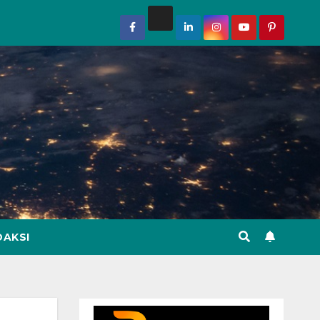
DAKSI