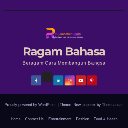
Ragam Bahasa
Beragam Cara Membangun Bangsa
Proudly powered by WordPress
|
Theme: Newspaperex by
Themeansar
.
Home
Contact Us
Entertainment
Fashion
Food & Health