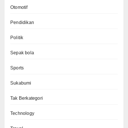
Otomotif
Pendidikan
Politik
Sepak bola
Sports
Sukabumi
Tak Berkategori
Technology