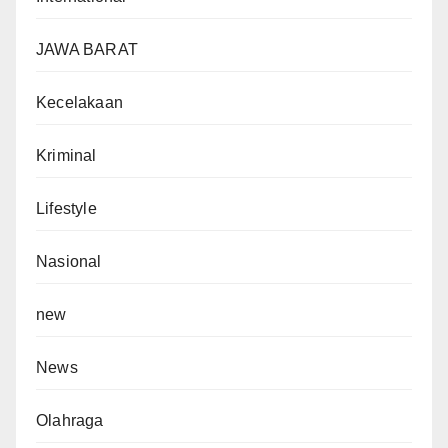
JAWA BARAT
Kecelakaan
Kriminal
Lifestyle
Nasional
new
News
Olahraga