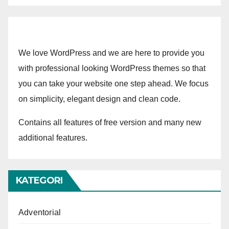
We love WordPress and we are here to provide you
with professional looking WordPress themes so that
you can take your website one step ahead. We focus
on simplicity, elegant design and clean code.
Contains all features of free version and many new
additional features.
KATEGORI
Adventorial