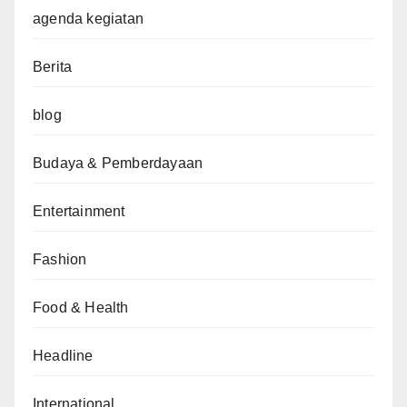
agenda kegiatan
Berita
blog
Budaya & Pemberdayaan
Entertainment
Fashion
Food & Health
Headline
International