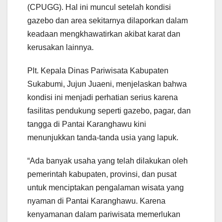
(CPUGG). Hal ini muncul setelah kondisi
gazebo dan area sekitarnya dilaporkan dalam
keadaan mengkhawatirkan akibat karat dan
kerusakan lainnya.
Plt. Kepala Dinas Pariwisata Kabupaten
Sukabumi, Jujun Juaeni, menjelaskan bahwa
kondisi ini menjadi perhatian serius karena
fasilitas pendukung seperti gazebo, pagar, dan
tangga di Pantai Karanghawu kini
menunjukkan tanda-tanda usia yang lapuk.
“Ada banyak usaha yang telah dilakukan oleh
pemerintah kabupaten, provinsi, dan pusat
untuk menciptakan pengalaman wisata yang
nyaman di Pantai Karanghawu. Karena
kenyamanan dalam pariwisata memerlukan