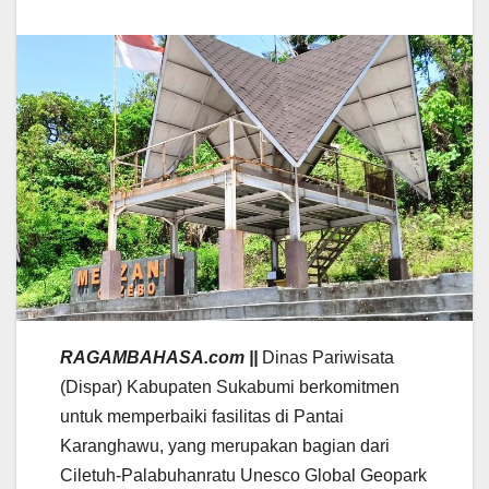
RAGAMBAHASA.com ||
Dinas Pariwisata
(Dispar) Kabupaten Sukabumi berkomitmen
untuk memperbaiki fasilitas di Pantai
Karanghawu, yang merupakan bagian dari
Ciletuh-Palabuhanratu Unesco Global Geopark