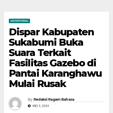
ADVENTORIAL
Dispar Kabupaten
Sukabumi Buka
Suara Terkait
Fasilitas Gazebo di
Pantai Karanghawu
Mulai Rusak
By
Redaksi Ragam Bahasa
MEI 3, 2024