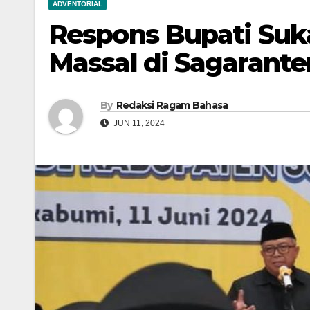
ADVENTORIAL
Respons Bupati Su
Massal di Sagarante
By
Redaksi Ragam Bahasa
JUN 11, 2024