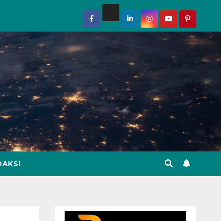
DAKSI