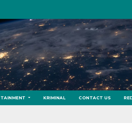
RTAINMENT
KRIMINAL
CONTACT US
RE