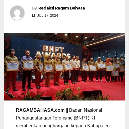
By
Redaksi Ragam Bahasa
JUL 17, 2024
RAGAMBAHASA.com ||
Badan Nasional
Penanggulangan Terorisme (BNPT) RI
memberikan penghargaan kepada Kabupaten