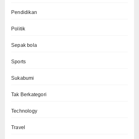
Pendidikan
Politik
Sepak bola
Sports
Sukabumi
Tak Berkategori
Technology
Travel