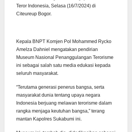
Teror Indonesia, Selasa (16/7/2024) di
Citeureup Bogor.
Kepala BNPT Komjen Pol Mohammed Rycko
Amelza Dahniel mengatakan pendirian
Museum Nasional Penanggulangan Terorisme
ini sebagai salah satu media edukasi kepada
seluruh masyarakat.
“Terutama generasi penerus bangsa, serta
masyarakat dunia tentang upaya negara
Indonesia berjuang melawan terorisme dalam
rangka menjaga keutuhan bangsa,” terang
mantan Kapolres Sukabumi ini.