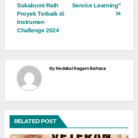
Sukabumi Raih
Service Learning”
Proyek Terbaik di
Instrumen
Challenge 2024
By
Redaksi Ragam Bahasa
RELATED POST