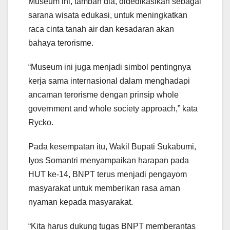
Museum ini, tambah dia, didedikasikan sebagai
sarana wisata edukasi, untuk meningkatkan
raca cinta tanah air dan kesadaran akan
bahaya terorisme.
“Museum ini juga menjadi simbol pentingnya
kerja sama internasional dalam menghadapi
ancaman terorisme dengan prinsip whole
government and whole society approach,” kata
Rycko.
Pada kesempatan itu, Wakil Bupati Sukabumi,
Iyos Somantri menyampaikan harapan pada
HUT ke-14, BNPT terus menjadi pengayom
masyarakat untuk memberikan rasa aman
nyaman kepada masyarakat.
“Kita harus dukung tugas BNPT memberantas