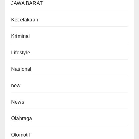
JAWA BARAT
Kecelakaan
Kriminal
Lifestyle
Nasional
new
News
Olahraga
Otomotif