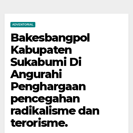
ADVENTORIAL
Bakesbangpol
Kabupaten
Sukabumi Di
Angurahi
Penghargaan
pencegahan
radikalisme dan
terorisme.