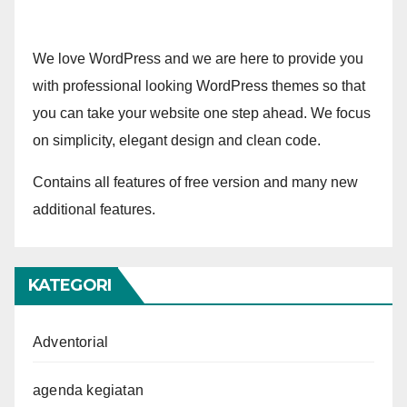
We love WordPress and we are here to provide you
with professional looking WordPress themes so that
you can take your website one step ahead. We focus
on simplicity, elegant design and clean code.
Contains all features of free version and many new
additional features.
KATEGORI
Adventorial
agenda kegiatan