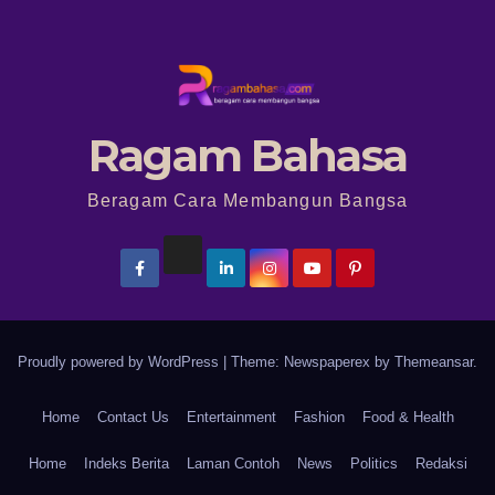
Ragam Bahasa
Beragam Cara Membangun Bangsa
Proudly powered by WordPress
|
Theme: Newspaperex by
Themeansar
.
Home
Contact Us
Entertainment
Fashion
Food & Health
Home
Indeks Berita
Laman Contoh
News
Politics
Redaksi