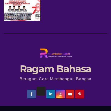
Ragam Bahasa
Beragam Cara Membangun Bangsa