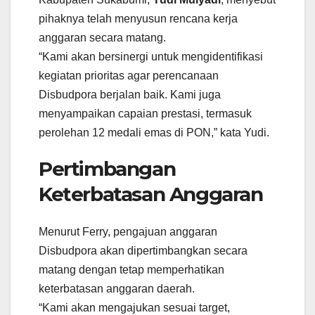
pihaknya telah menyusun rencana kerja
anggaran secara matang.
“Kami akan bersinergi untuk mengidentifikasi
kegiatan prioritas agar perencanaan
Disbudpora berjalan baik. Kami juga
menyampaikan capaian prestasi, termasuk
perolehan 12 medali emas di PON,” kata Yudi.
Pertimbangan
Keterbatasan Anggaran
Menurut Ferry, pengajuan anggaran
Disbudpora akan dipertimbangkan secara
matang dengan tetap memperhatikan
keterbatasan anggaran daerah.
“Kami akan mengajukan sesuai target,