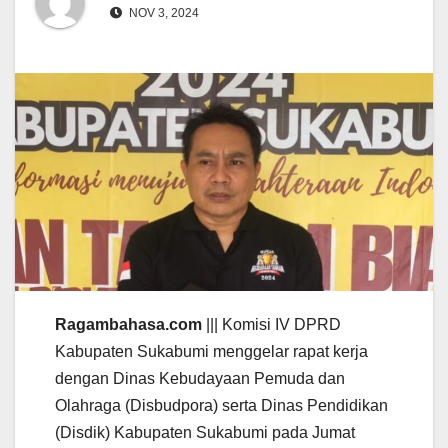
NOV 3, 2024
Ragambahasa.com
||| Komisi IV DPRD
Kabupaten Sukabumi menggelar rapat kerja
dengan Dinas Kebudayaan Pemuda dan
Olahraga (Disbudpora) serta Dinas Pendidikan
(Disdik) Kabupaten Sukabumi pada Jumat