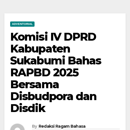
ADVENTORIAL
Komisi IV DPRD
Kabupaten
Sukabumi Bahas
RAPBD 2025
Bersama
Disbudpora dan
Disdik
By
Redaksi Ragam Bahasa