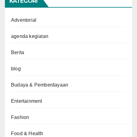
KATEGORI
Adventorial
agenda kegiatan
Berita
blog
Budaya & Pemberdayaan
Entertainment
Fashion
Food & Health