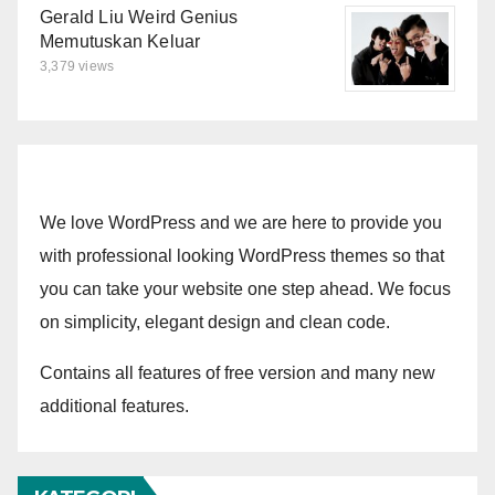
Gerald Liu Weird Genius
Memutuskan Keluar
3,379 views
We love WordPress and we are here to provide you
with professional looking WordPress themes so that
you can take your website one step ahead. We focus
on simplicity, elegant design and clean code.
Contains all features of free version and many new
additional features.