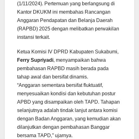
(1/11/2024). Pertemuan yang berlangsung di
Kantor DKUKM ini membahas Rancangan
Anggaran Pendapatan dan Belanja Daerah
(RAPBD) 2025 dengan melibatkan perwakilan
instansi terkait.
Ketua Komisi IV DPRD Kabupaten Sukabumi,
Ferry Supriyadi
, menyampaikan bahwa
pembahasan RAPBD masih berada pada
tahap awal dan bersifat dinamis.
“Anggaran sementara bersifat fluktuatif,
menyesuaikan kondisi dan kebutuhan postur
APBD yang disampaikan oleh TAPD. Tahapan
selanjutnya adalah tindak lanjut antara komisi
dengan Badan Anggaran, yang kemudian akan
dilanjutkan dengan pembahasan Banggar
bersama TAPD,” ujarnya.