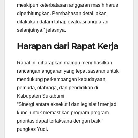
meskipun keterbatasan anggaran masih harus
diperhitungkan. Pembahasan detail akan
dilakukan dalam tahap evaluasi anggaran
selanjutnya,” jelasnya.
Harapan dari Rapat Kerja
Rapat ini diharapkan mampu menghasilkan
rancangan anggaran yang tepat sasaran untuk
mendukung perkembangan kebudayaan,
pemuda, olahraga, dan pendidikan di
Kabupaten Sukabumi.
“Sinergi antara eksekutif dan legislatif menjadi
kunci untuk memastikan program-program
prioritas dapat terlaksana dengan baik,”
pungkas Yudi.