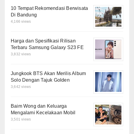
10 Tempat Rekomendasi Berwisata
Di Bandung
4,166 views
Harga dan Spesifikasi Rilisan
Terbaru Samsung Galaxy S23 FE
3,832 views
Jungkook BTS Akan Merilis Album
Solo Dengan Tajuk Golden
3,642 views
Baim Wong dan Keluarga
Mengalami Kecelakaan Mobil
3,501 views