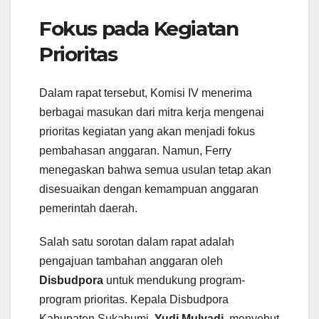
Fokus pada Kegiatan
Prioritas
Dalam rapat tersebut, Komisi IV menerima
berbagai masukan dari mitra kerja mengenai
prioritas kegiatan yang akan menjadi fokus
pembahasan anggaran. Namun, Ferry
menegaskan bahwa semua usulan tetap akan
disesuaikan dengan kemampuan anggaran
pemerintah daerah.
Salah satu sorotan dalam rapat adalah
pengajuan tambahan anggaran oleh
Disbudpora
untuk mendukung program-
program prioritas. Kepala Disbudpora
Kabupaten Sukabumi,
Yudi Mulyadi
, menyebut