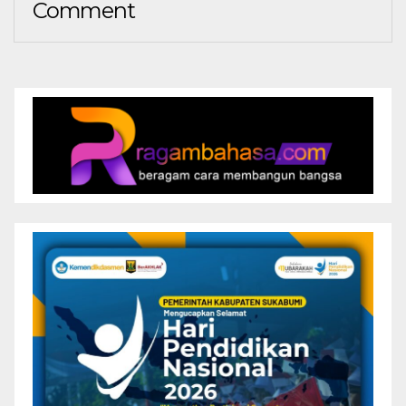
Comment