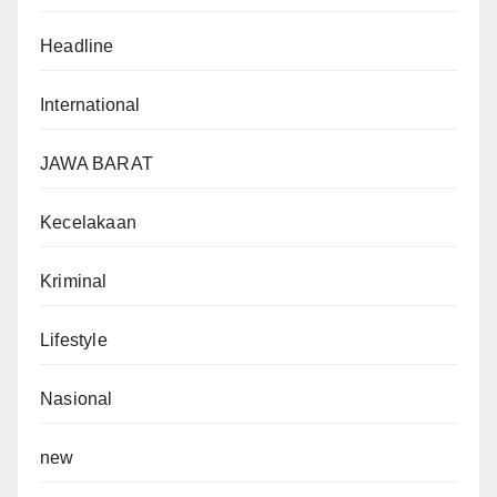
Headline
International
JAWA BARAT
Kecelakaan
Kriminal
Lifestyle
Nasional
new