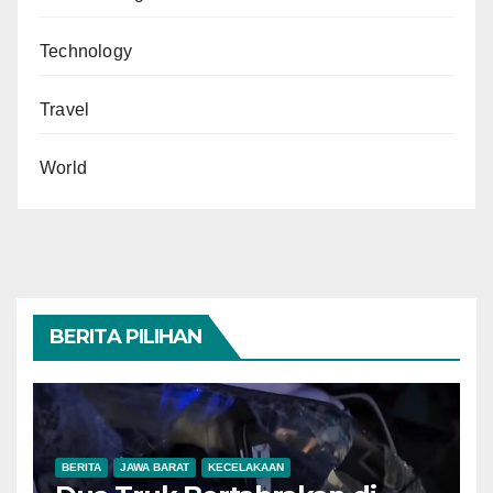
Technology
Travel
World
BERITA PILIHAN
BERITA
JAWA BARAT
KECELAKAAN