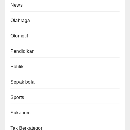
News
Olahraga
Otomotif
Pendidikan
Politik
Sepak bola
Sports
Sukabumi
Tak Berkategori