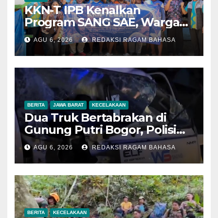
KKN-T IPB Kenalkan
Program SANG SAE, Warga
Desa Sangrawayang Diajak
AGU 6, 2026
REDAKSI RAGAM BAHASA
Ubah Sampah Jadi Bernilai
Ekonomi
BERITA
JAWA BARAT
KECELAKAAN
Dua Truk Bertabrakan di
Gunung Putri Bogor, Polisi
Imbau Pengemudi
AGU 6, 2026
REDAKSI RAGAM BAHASA
Tingkatkan Kewaspadaan
BERITA
KECELAKAAN