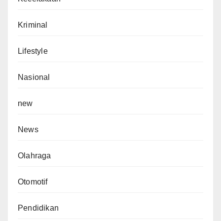
Kriminal
Lifestyle
Nasional
new
News
Olahraga
Otomotif
Pendidikan