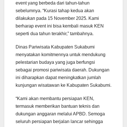
event yang berbeda dari tahun-tahun
sebelumnya. “Kurasi tahap kedua akan
dilakukan pada 15 November 2025. Kami
berharap event ini bisa kembali masuk KEN
seperti dua tahun terakhir,” tambahnya.
Dinas Pariwisata Kabupaten Sukabumi
menyatakan komitmennya untuk mendukung
pelestarian budaya yang juga berfungsi
sebagai promosi pariwisata daerah. Dukungan
ini diharapkan dapat meningkatkan jumlah
kunjungan wisatawan ke Kabupaten Sukabumi.
“Kami akan membantu persiapan KEN,
termasuk memberikan bantuan teknis dan
dukungan anggaran melalui APBD. Semoga
seluruh persiapan berjalan lancar sehingga