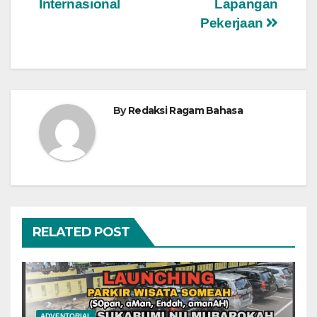
Internasional
Lapangan
Pekerjaan
By
Redaksi Ragam Bahasa
RELATED POST
ADVENTORIAL