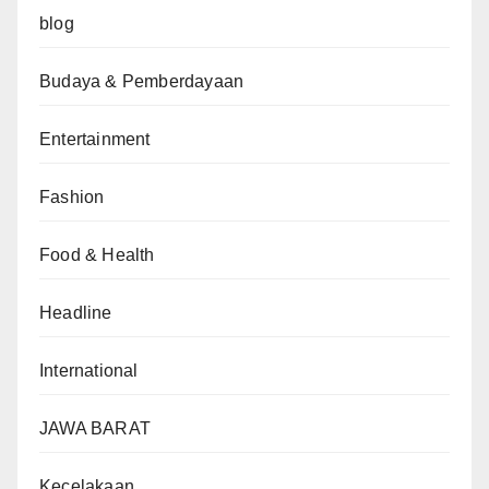
blog
Budaya & Pemberdayaan
Entertainment
Fashion
Food & Health
Headline
International
JAWA BARAT
Kecelakaan