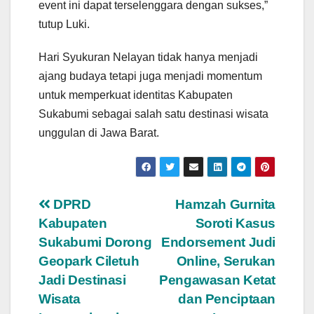
event ini dapat terselenggara dengan sukses,”
tutup Luki.
Hari Syukuran Nelayan tidak hanya menjadi
ajang budaya tetapi juga menjadi momentum
untuk memperkuat identitas Kabupaten
Sukabumi sebagai salah satu destinasi wisata
unggulan di Jawa Barat.
Navigasi
DPRD
Hamzah Gurnita
Kabupaten
Soroti Kasus
pos
Sukabumi Dorong
Endorsement Judi
Geopark Ciletuh
Online, Serukan
Jadi Destinasi
Pengawasan Ketat
Wisata
dan Penciptaan