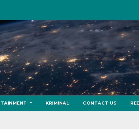
RTAINMENT
KRIMINAL
CONTACT US
RE