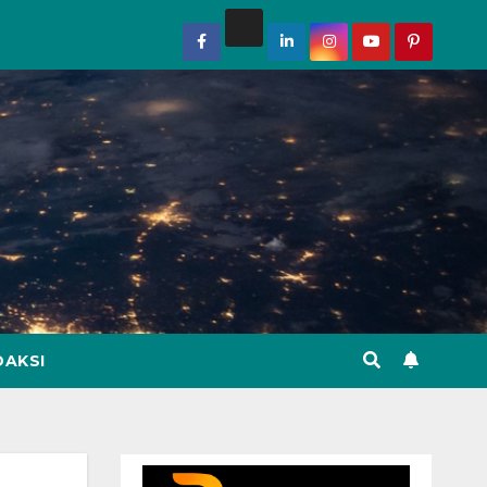
DAKSI