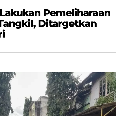
 Lakukan Pemeliharaan
Tangkil, Ditargetkan
ri