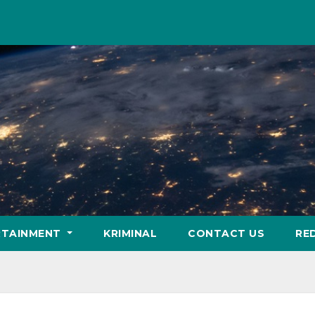
RTAINMENT
KRIMINAL
CONTACT US
RE