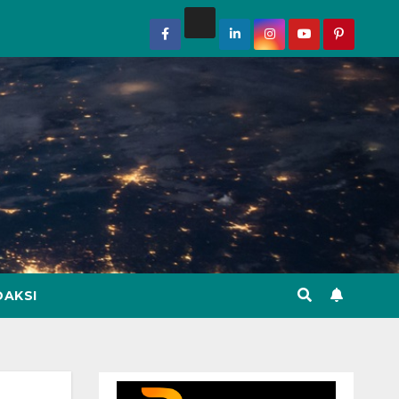
DAKSI