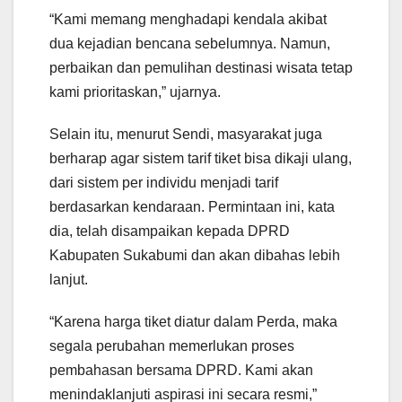
“Kami memang menghadapi kendala akibat
dua kejadian bencana sebelumnya. Namun,
perbaikan dan pemulihan destinasi wisata tetap
kami prioritaskan,” ujarnya.
Selain itu, menurut Sendi, masyarakat juga
berharap agar sistem tarif tiket bisa dikaji ulang,
dari sistem per individu menjadi tarif
berdasarkan kendaraan. Permintaan ini, kata
dia, telah disampaikan kepada DPRD
Kabupaten Sukabumi dan akan dibahas lebih
lanjut.
“Karena harga tiket diatur dalam Perda, maka
segala perubahan memerlukan proses
pembahasan bersama DPRD. Kami akan
menindaklanjuti aspirasi ini secara resmi,”