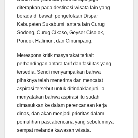
diterapkan pada destinasi wisata lain yang
berada di bawah pengelolaan Dispar
Kabupaten Sukabumi, antara lain Curug
Sodong, Curug Cikaso, Geyser Cisolok,
Pondok Halimun, dan Cinumpang.
Merespons kritik masyarakat terkait
perbandingan antara tarif dan fasilitas yang
tersedia, Sendi menyampaikan bahwa
pihaknya telah menerima dan mencatat
aspirasi tersebut untuk ditindaklanjuti. Ia
menyatakan bahwa aspirasi itu sudah
dimasukkan ke dalam perencanaan kerja
dinas, dan akan menjadi prioritas dalam
pemulihan pascabencana yang sebelumnya
sempat melanda kawasan wisata.