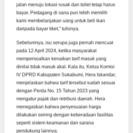
jalan menuju lokasi rusak dan toilet tetap harus
bayar. Pedagang di sana pun lebih memilih
kami membelanjakan uang untuk beli ikan
daripada bayar tiket,” tulisnya.
Sebelumnya, isu serupa juga pernah mencuat
pada 12 April 2024, ketika masyarakat
mempersoalkan kenaikan tarif masuk yang
dinilai tidak masuk akal. Kala itu, Ketua Komisi
IV DPRD Kabupaten Sukabumi, Hera Iskandar,
menjelaskan bahwa tarif tersebut sudah sesuai
dengan Perda No. 15 Tahun 2023 yang
mengatur pajak dan retribusi daerah. Hera
menegaskan bahwa penyesuaian harga
dilakukan seiring dengan keberadaan fasilitas
seperti sistem keamanan dan sarana
pendukung lainnya.