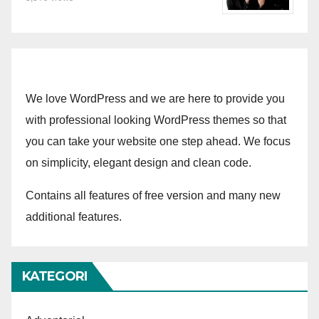
We love WordPress and we are here to provide you
with professional looking WordPress themes so that
you can take your website one step ahead. We focus
on simplicity, elegant design and clean code.
Contains all features of free version and many new
additional features.
KATEGORI