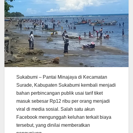
Sukabumi – Pantai Minajaya di Kecamatan
Surade, Kabupaten Sukabumi kembali menjadi
bahan perbincangan publik usai tarif tiket
masuk sebesar Rp12 ribu per orang menjadi
viral di media sosial. Salah satu akun
Facebook mengunggah keluhan terkait biaya
tersebut, yang dinilai memberatkan