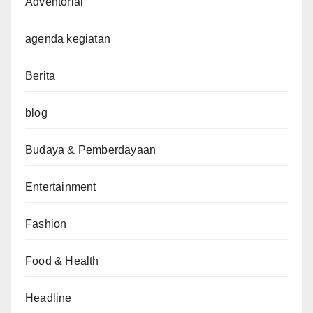
Adventorial
agenda kegiatan
Berita
blog
Budaya & Pemberdayaan
Entertainment
Fashion
Food & Health
Headline