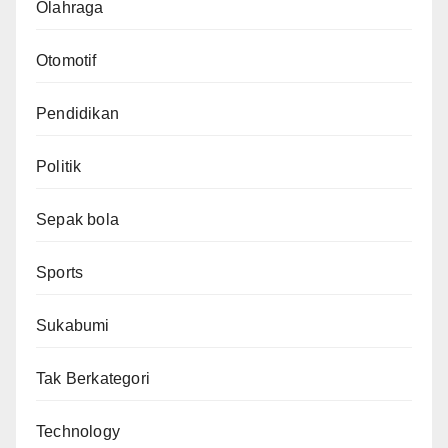
Olahraga
Otomotif
Pendidikan
Politik
Sepak bola
Sports
Sukabumi
Tak Berkategori
Technology