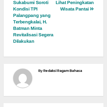
pos
Sukabumi Soroti
Lihat Peningkatan
Kondisi TPI
Wisata Pantai
Palangpang yang
Terbengkalai, H.
Batman Minta
Revitalisasi Segera
Dilakukan
By
Redaksi Ragam Bahasa