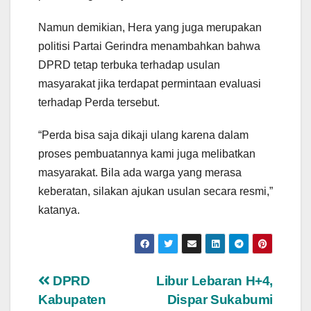
Namun demikian, Hera yang juga merupakan
politisi Partai Gerindra menambahkan bahwa
DPRD tetap terbuka terhadap usulan
masyarakat jika terdapat permintaan evaluasi
terhadap Perda tersebut.
“Perda bisa saja dikaji ulang karena dalam
proses pembuatannya kami juga melibatkan
masyarakat. Bila ada warga yang merasa
keberatan, silakan ajukan usulan secara resmi,”
katanya.
Navigasi
DPRD
Libur Lebaran H+4,
Kabupaten
Dispar Sukabumi