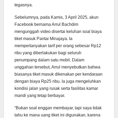
tegasnya.
Sebelumnya, pada Kamis, 3 April 2025, akun
Facebook bernama Arrul Bachdim
mengunggah video disertai keluhan soal biaya
tiket masuk Pantai Minajaya. Ia
mempertanyakan tarif per orang sebesar Rp12
ribu yang diberlakukan bagi seluruh
penumpang dalam satu mobil. Dalam
unggahan tersebut, Arrul menyebutkan bahwa
biasanya tiket masuk dikenakan per kendaraan
dengan biaya Rp25 ribu. Ia juga mengeluhkan
kondisi jalan yang rusak serta fasilitas kamar
mandi yang tetap berbayar.
“Bukan soal enggan membayar, tapi saya tidak
tahu ke mana uang tiket ini digunakan, karena