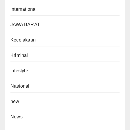
International
JAWA BARAT
Kecelakaan
Kriminal
Lifestyle
Nasional
new
News