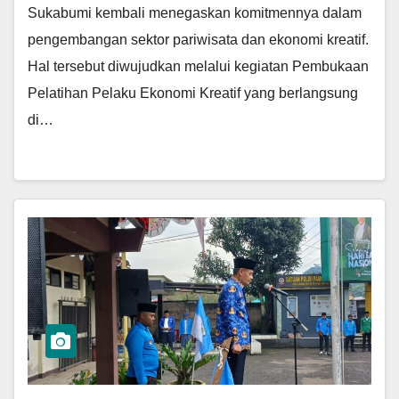
Sukabumi kembali menegaskan komitmennya dalam
pengembangan sektor pariwisata dan ekonomi kreatif.
Hal tersebut diwujudkan melalui kegiatan Pembukaan
Pelatihan Pelaku Ekonomi Kreatif yang berlangsung
di…