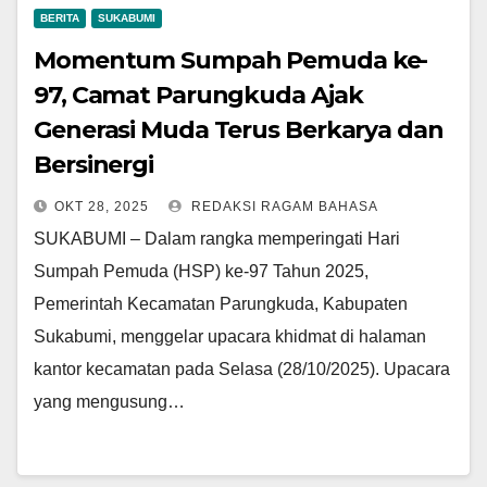
BERITA
SUKABUMI
Momentum Sumpah Pemuda ke-
97, Camat Parungkuda Ajak
Generasi Muda Terus Berkarya dan
Bersinergi
OKT 28, 2025
REDAKSI RAGAM BAHASA
SUKABUMI – Dalam rangka memperingati Hari
Sumpah Pemuda (HSP) ke-97 Tahun 2025,
Pemerintah Kecamatan Parungkuda, Kabupaten
Sukabumi, menggelar upacara khidmat di halaman
kantor kecamatan pada Selasa (28/10/2025). Upacara
yang mengusung…