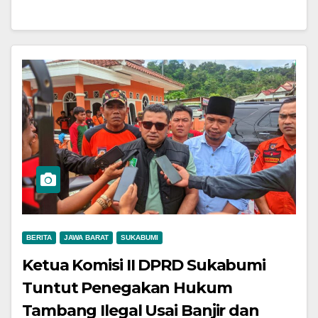
BERITA
JAWA BARAT
SUKABUMI
Ketua Komisi II DPRD Sukabumi
Tuntut Penegakan Hukum
Tambang Ilegal Usai Banjir dan