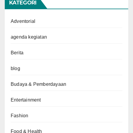
KATEGORI
Adventorial
agenda kegiatan
Berita
blog
Budaya & Pemberdayaan
Entertainment
Fashion
Food & Health