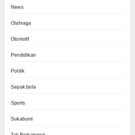
News
Olahraga
Otomotif
Pendidikan
Politik
Sepak bola
Sports
Sukabumi
Tak Berkategori