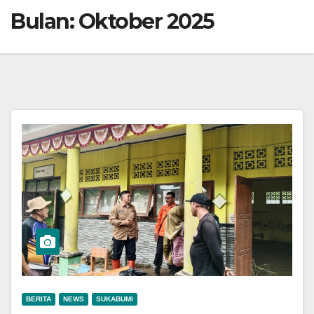
Bulan:
Oktober 2025
BERITA
NEWS
SUKABUMI