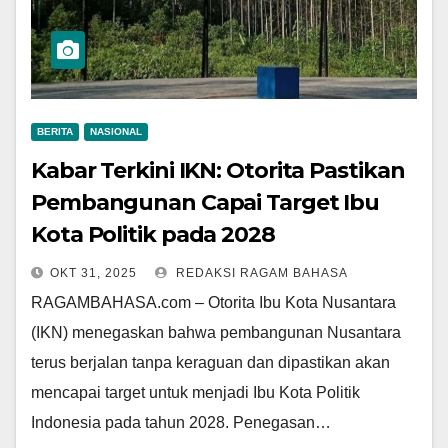
BERITA
NASIONAL
Kabar Terkini IKN: Otorita Pastikan
Pembangunan Capai Target Ibu
Kota Politik pada 2028
OKT 31, 2025
REDAKSI RAGAM BAHASA
RAGAMBAHASA.com – Otorita Ibu Kota Nusantara
(IKN) menegaskan bahwa pembangunan Nusantara
terus berjalan tanpa keraguan dan dipastikan akan
mencapai target untuk menjadi Ibu Kota Politik
Indonesia pada tahun 2028. Penegasan…