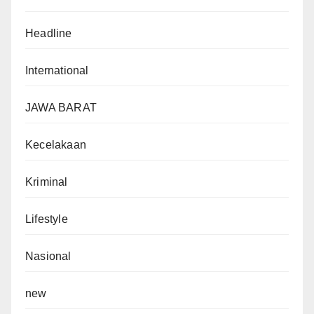
Headline
International
JAWA BARAT
Kecelakaan
Kriminal
Lifestyle
Nasional
new