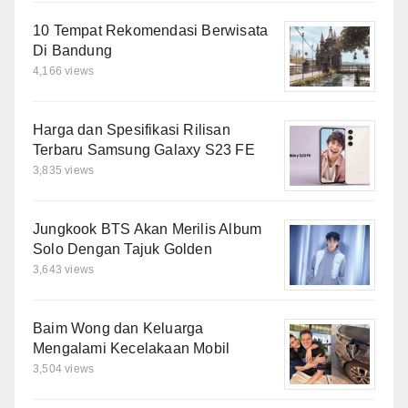
10 Tempat Rekomendasi Berwisata
Di Bandung
4,166 views
Harga dan Spesifikasi Rilisan
Terbaru Samsung Galaxy S23 FE
3,835 views
Jungkook BTS Akan Merilis Album
Solo Dengan Tajuk Golden
3,643 views
Baim Wong dan Keluarga
Mengalami Kecelakaan Mobil
3,504 views