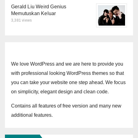
Gerald Liu Weird Genius
Memutuskan Keluar
3,381 views
We love WordPress and we are here to provide you
with professional looking WordPress themes so that
you can take your website one step ahead. We focus
on simplicity, elegant design and clean code.
Contains all features of free version and many new
additional features.