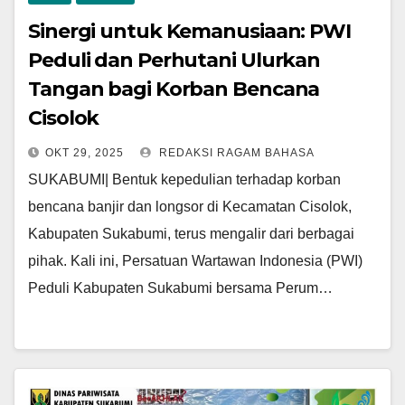
Sinergi untuk Kemanusiaan: PWI
Peduli dan Perhutani Ulurkan
Tangan bagi Korban Bencana
Cisolok
OKT 29, 2025
REDAKSI RAGAM BAHASA
SUKABUMI| Bentuk kepedulian terhadap korban
bencana banjir dan longsor di Kecamatan Cisolok,
Kabupaten Sukabumi, terus mengalir dari berbagai
pihak. Kali ini, Persatuan Wartawan Indonesia (PWI)
Peduli Kabupaten Sukabumi bersama Perum…