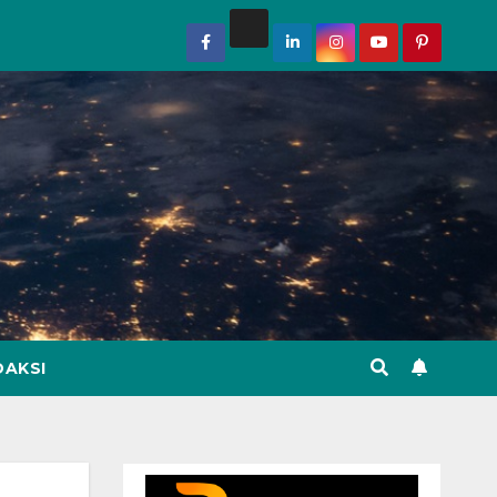
DAKSI