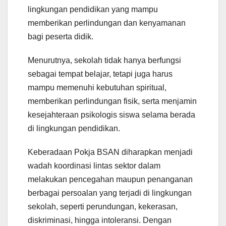
lingkungan pendidikan yang mampu
memberikan perlindungan dan kenyamanan
bagi peserta didik.
Menurutnya, sekolah tidak hanya berfungsi
sebagai tempat belajar, tetapi juga harus
mampu memenuhi kebutuhan spiritual,
memberikan perlindungan fisik, serta menjamin
kesejahteraan psikologis siswa selama berada
di lingkungan pendidikan.
Keberadaan Pokja BSAN diharapkan menjadi
wadah koordinasi lintas sektor dalam
melakukan pencegahan maupun penanganan
berbagai persoalan yang terjadi di lingkungan
sekolah, seperti perundungan, kekerasan,
diskriminasi, hingga intoleransi. Dengan