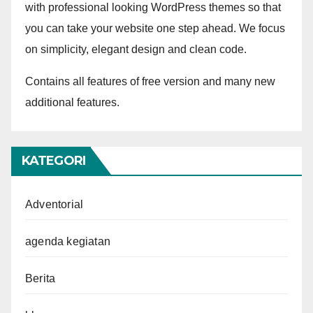
with professional looking WordPress themes so that
you can take your website one step ahead. We focus
on simplicity, elegant design and clean code.
Contains all features of free version and many new
additional features.
KATEGORI
Adventorial
agenda kegiatan
Berita