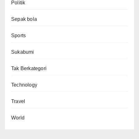
Politik
Sepak bola
Sports
Sukabumi
Tak Berkategori
Technology
Travel
World