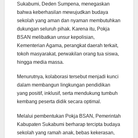
Sukabumi, Deden Sumpena, menegaskan
bahwa keberhasilan mewujudkan budaya
sekolah yang aman dan nyaman membutuhkan
dukungan seluruh pihak. Karena itu, Pokja
BSAN melibatkan unsur kepolisian,
Kementerian Agama, perangkat daerah terkait,
tokoh masyarakat, perwakilan orang tua siswa,
hingga media massa.
Menurutnya, kolaborasi tersebut menjadi kunci
dalam membangun lingkungan pendidikan
yang positif, inklusif, serta mendukung tumbuh
kembang peserta didik secara optimal.
Melalui pembentukan Pokja BSAN, Pemerintah
Kabupaten Sukabumi berharap tercipta budaya
sekolah yang ramah anak, bebas kekerasan,