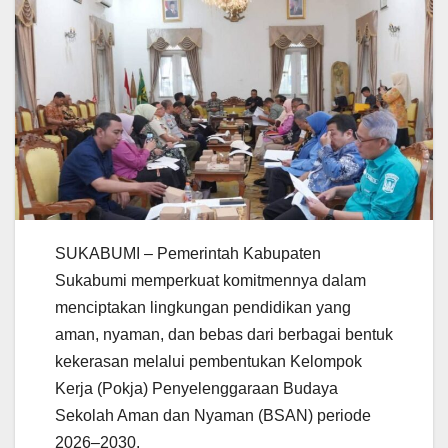
SUKABUMI – Pemerintah Kabupaten
Sukabumi memperkuat komitmennya dalam
menciptakan lingkungan pendidikan yang
aman, nyaman, dan bebas dari berbagai bentuk
kekerasan melalui pembentukan Kelompok
Kerja (Pokja) Penyelenggaraan Budaya
Sekolah Aman dan Nyaman (BSAN) periode
2026–2030.