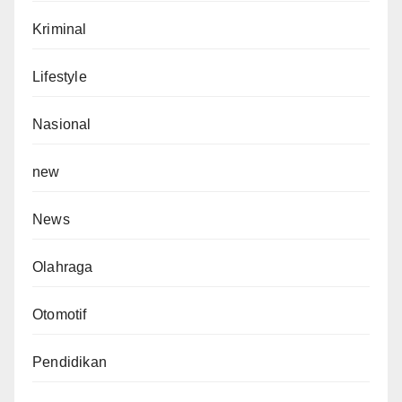
Kriminal
Lifestyle
Nasional
new
News
Olahraga
Otomotif
Pendidikan