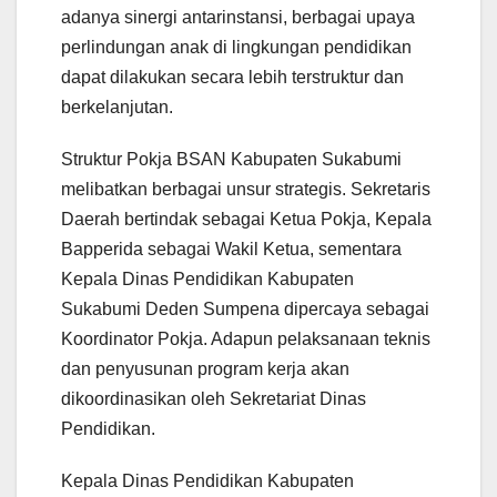
adanya sinergi antarinstansi, berbagai upaya
perlindungan anak di lingkungan pendidikan
dapat dilakukan secara lebih terstruktur dan
berkelanjutan.
Struktur Pokja BSAN Kabupaten Sukabumi
melibatkan berbagai unsur strategis. Sekretaris
Daerah bertindak sebagai Ketua Pokja, Kepala
Bapperida sebagai Wakil Ketua, sementara
Kepala Dinas Pendidikan Kabupaten
Sukabumi Deden Sumpena dipercaya sebagai
Koordinator Pokja. Adapun pelaksanaan teknis
dan penyusunan program kerja akan
dikoordinasikan oleh Sekretariat Dinas
Pendidikan.
Kepala Dinas Pendidikan Kabupaten