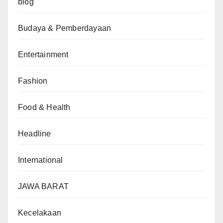
blog
Budaya & Pemberdayaan
Entertainment
Fashion
Food & Health
Headline
International
JAWA BARAT
Kecelakaan