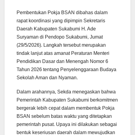
Pembentukan Pokja BSAN dibahas dalam
rapat koordinasi yang dipimpin Sekretaris
Daerah Kabupaten Sukabumi H. Ade
Suryaman di Pendopo Sukabumi, Jumat
(29/5/2026). Langkah tersebut merupakan
tindak lanjut atas amanat Peraturan Menteri
Pendidikan Dasar dan Menengah Nomor 6
Tahun 2026 tentang Penyelenggaraan Budaya
Sekolah Aman dan Nyaman.
Dalam arahannya, Sekda menegaskan bahwa
Pemerintah Kabupaten Sukabumi berkomitmen
bergerak lebih cepat dalam membentuk Pokja
BSAN sebelum batas waktu yang ditetapkan
pemerintah pusat. Upaya ini dilakukan sebagai
bentuk keseriusan daerah dalam mewujudkan