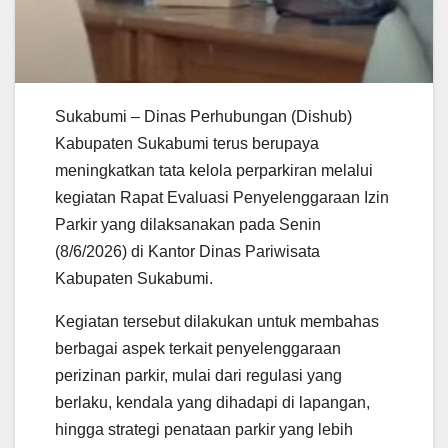
Sukabumi – Dinas Perhubungan (Dishub)
Kabupaten Sukabumi terus berupaya
meningkatkan tata kelola perparkiran melalui
kegiatan Rapat Evaluasi Penyelenggaraan Izin
Parkir yang dilaksanakan pada Senin
(8/6/2026) di Kantor Dinas Pariwisata
Kabupaten Sukabumi.
Kegiatan tersebut dilakukan untuk membahas
berbagai aspek terkait penyelenggaraan
perizinan parkir, mulai dari regulasi yang
berlaku, kendala yang dihadapi di lapangan,
hingga strategi penataan parkir yang lebih