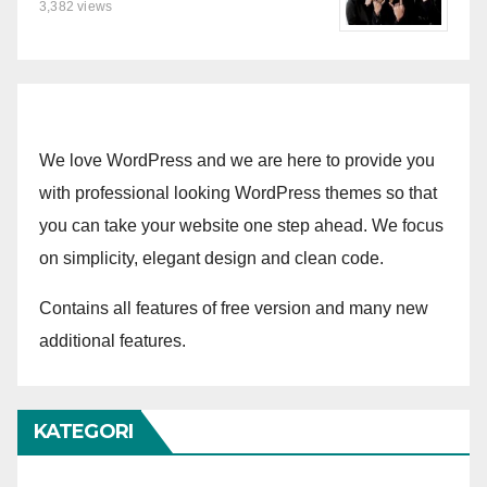
3,382 views
We love WordPress and we are here to provide you
with professional looking WordPress themes so that
you can take your website one step ahead. We focus
on simplicity, elegant design and clean code.
Contains all features of free version and many new
additional features.
KATEGORI