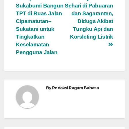
pos
Sukabumi Bangun
Sehari di Pabuaran
TPT di Ruas Jalan
dan Sagaranten,
Cipamatutan–
Diduga Akibat
Sukatani untuk
Tungku Api dan
Tingkatkan
Korsleting Listrik
Keselamatan
Pengguna Jalan
By
Redaksi Ragam Bahasa