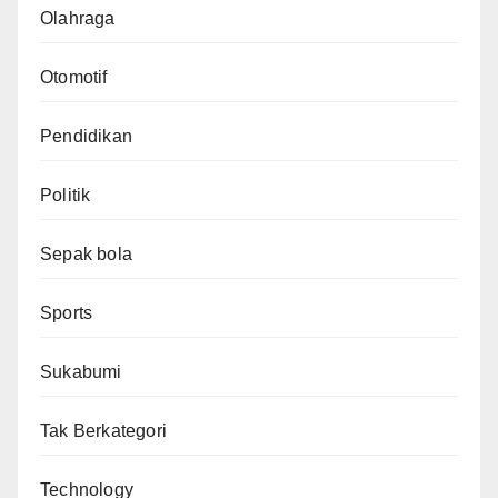
Olahraga
Otomotif
Pendidikan
Politik
Sepak bola
Sports
Sukabumi
Tak Berkategori
Technology