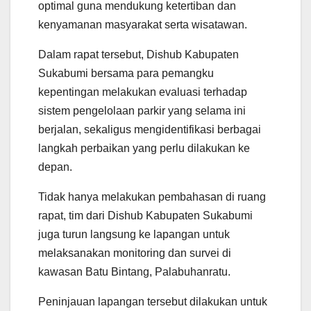
optimal guna mendukung ketertiban dan
kenyamanan masyarakat serta wisatawan.
Dalam rapat tersebut, Dishub Kabupaten
Sukabumi bersama para pemangku
kepentingan melakukan evaluasi terhadap
sistem pengelolaan parkir yang selama ini
berjalan, sekaligus mengidentifikasi berbagai
langkah perbaikan yang perlu dilakukan ke
depan.
Tidak hanya melakukan pembahasan di ruang
rapat, tim dari Dishub Kabupaten Sukabumi
juga turun langsung ke lapangan untuk
melaksanakan monitoring dan survei di
kawasan Batu Bintang, Palabuhanratu.
Peninjauan lapangan tersebut dilakukan untuk