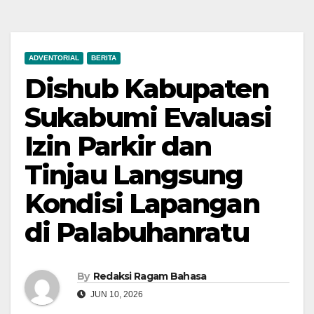
ADVENTORIAL
BERITA
Dishub Kabupaten
Sukabumi Evaluasi
Izin Parkir dan
Tinjau Langsung
Kondisi Lapangan
di Palabuhanratu
By
Redaksi Ragam Bahasa
JUN 10, 2026