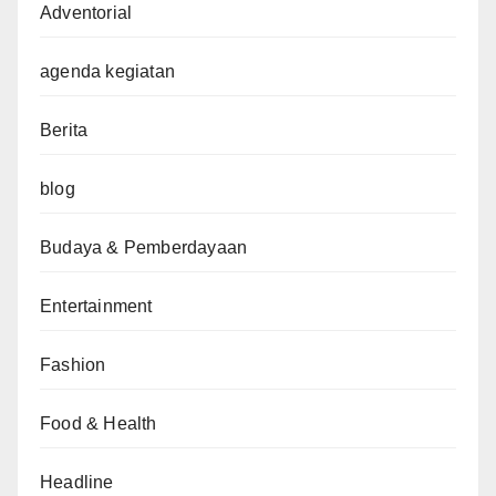
Adventorial
agenda kegiatan
Berita
blog
Budaya & Pemberdayaan
Entertainment
Fashion
Food & Health
Headline