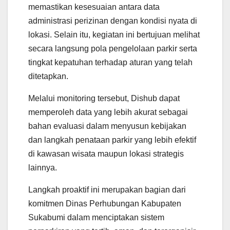
memastikan kesesuaian antara data
administrasi perizinan dengan kondisi nyata di
lokasi. Selain itu, kegiatan ini bertujuan melihat
secara langsung pola pengelolaan parkir serta
tingkat kepatuhan terhadap aturan yang telah
ditetapkan.
Melalui monitoring tersebut, Dishub dapat
memperoleh data yang lebih akurat sebagai
bahan evaluasi dalam menyusun kebijakan
dan langkah penataan parkir yang lebih efektif
di kawasan wisata maupun lokasi strategis
lainnya.
Langkah proaktif ini merupakan bagian dari
komitmen Dinas Perhubungan Kabupaten
Sukabumi dalam menciptakan sistem