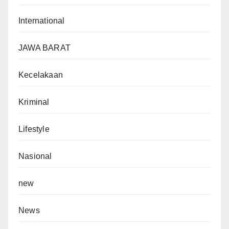
International
JAWA BARAT
Kecelakaan
Kriminal
Lifestyle
Nasional
new
News