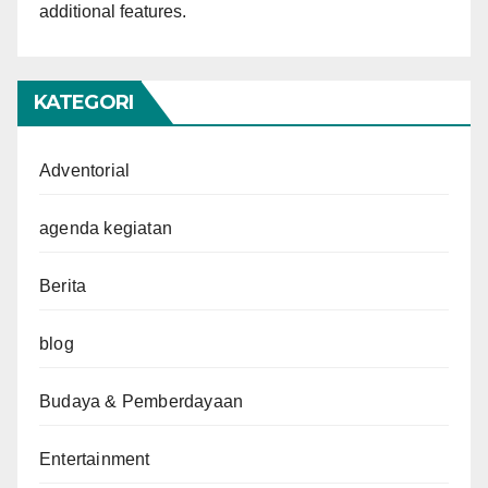
additional features.
KATEGORI
Adventorial
agenda kegiatan
Berita
blog
Budaya & Pemberdayaan
Entertainment