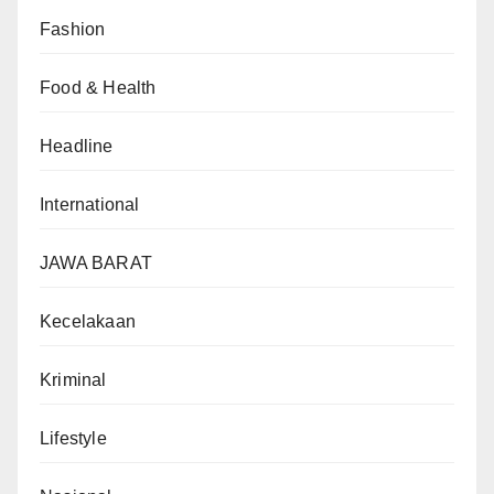
Fashion
Food & Health
Headline
International
JAWA BARAT
Kecelakaan
Kriminal
Lifestyle