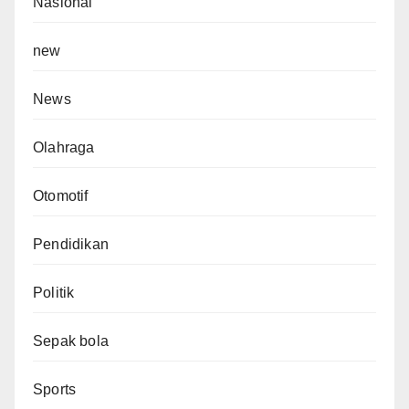
Nasional
new
News
Olahraga
Otomotif
Pendidikan
Politik
Sepak bola
Sports