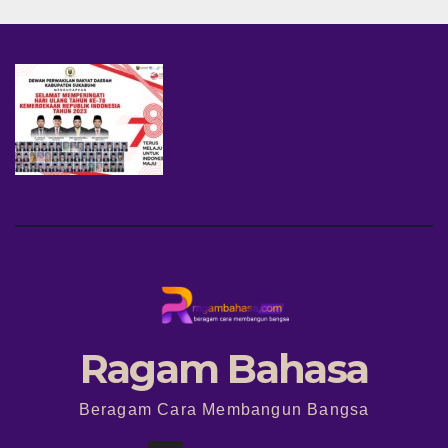
Ragam Bahasa
Beragam Cara Membangun Bangsa