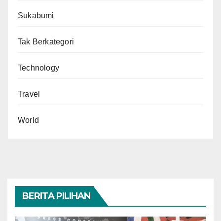
Sukabumi
Tak Berkategori
Technology
Travel
World
BERITA PILIHAN