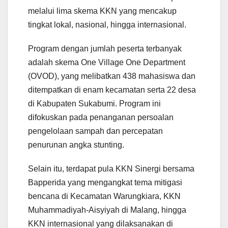
melalui lima skema KKN yang mencakup
tingkat lokal, nasional, hingga internasional.
Program dengan jumlah peserta terbanyak
adalah skema One Village One Department
(OVOD), yang melibatkan 438 mahasiswa dan
ditempatkan di enam kecamatan serta 22 desa
di Kabupaten Sukabumi. Program ini
difokuskan pada penanganan persoalan
pengelolaan sampah dan percepatan
penurunan angka stunting.
Selain itu, terdapat pula KKN Sinergi bersama
Bapperida yang mengangkat tema mitigasi
bencana di Kecamatan Warungkiara, KKN
Muhammadiyah-Aisyiyah di Malang, hingga
KKN internasional yang dilaksanakan di