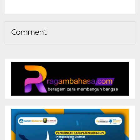
Comment