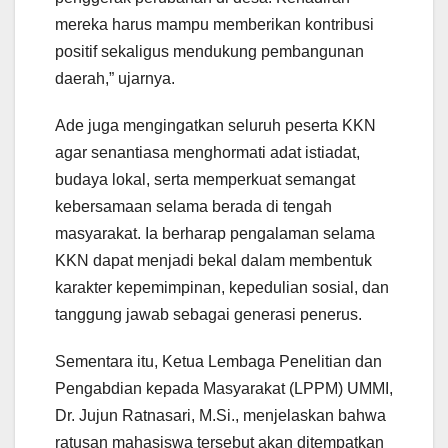
mereka harus mampu memberikan kontribusi
positif sekaligus mendukung pembangunan
daerah,” ujarnya.
Ade juga mengingatkan seluruh peserta KKN
agar senantiasa menghormati adat istiadat,
budaya lokal, serta memperkuat semangat
kebersamaan selama berada di tengah
masyarakat. Ia berharap pengalaman selama
KKN dapat menjadi bekal dalam membentuk
karakter kepemimpinan, kepedulian sosial, dan
tanggung jawab sebagai generasi penerus.
Sementara itu, Ketua Lembaga Penelitian dan
Pengabdian kepada Masyarakat (LPPM) UMMI,
Dr. Jujun Ratnasari, M.Si., menjelaskan bahwa
ratusan mahasiswa tersebut akan ditempatkan