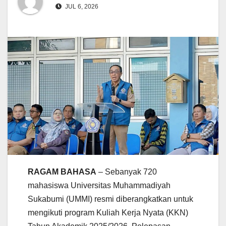
JUL 6, 2026
RAGAM BAHASA
– Sebanyak 720
mahasiswa Universitas Muhammadiyah
Sukabumi (UMMI) resmi diberangkatkan untuk
mengikuti program Kuliah Kerja Nyata (KKN)