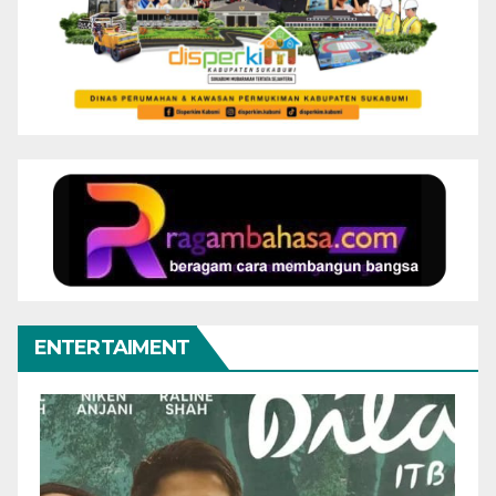
ENTERTAIMENT