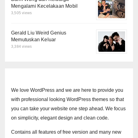
Mengalami Kecelakaan Mobil
3,505 views
Gerald Liu Weird Genius
Memutuskan Keluar
3,384 views
We love WordPress and we are here to provide you
with professional looking WordPress themes so that
you can take your website one step ahead. We focus
on simplicity, elegant design and clean code.
Contains all features of free version and many new