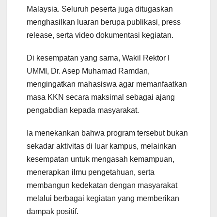
Malaysia. Seluruh peserta juga ditugaskan
menghasilkan luaran berupa publikasi, press
release, serta video dokumentasi kegiatan.
Di kesempatan yang sama, Wakil Rektor I
UMMI, Dr. Asep Muhamad Ramdan,
mengingatkan mahasiswa agar memanfaatkan
masa KKN secara maksimal sebagai ajang
pengabdian kepada masyarakat.
Ia menekankan bahwa program tersebut bukan
sekadar aktivitas di luar kampus, melainkan
kesempatan untuk mengasah kemampuan,
menerapkan ilmu pengetahuan, serta
membangun kedekatan dengan masyarakat
melalui berbagai kegiatan yang memberikan
dampak positif.