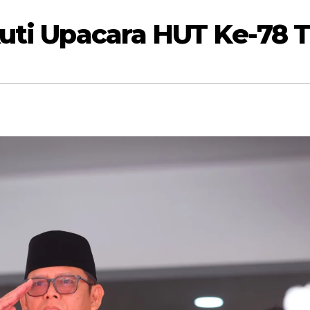
uti Upacara HUT Ke-78 