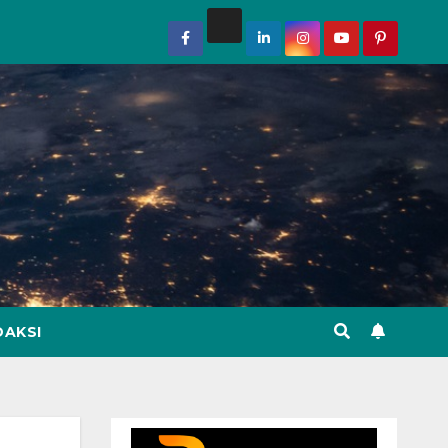
DAKSI