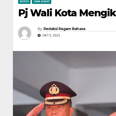
BERITA
JAWA BARAT
Pj Wali Kota Mengik
By
Redaksi Ragam Bahasa
OKT 5, 2023