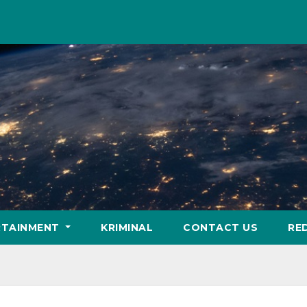
RTAINMENT
KRIMINAL
CONTACT US
RE