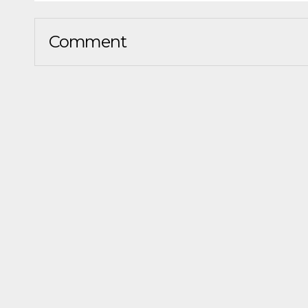
Comment