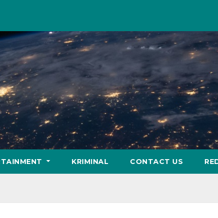
RTAINMENT
KRIMINAL
CONTACT US
RE