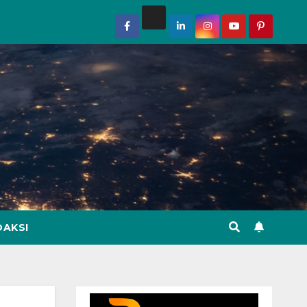
DAKSI