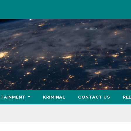
RTAINMENT
KRIMINAL
CONTACT US
RE