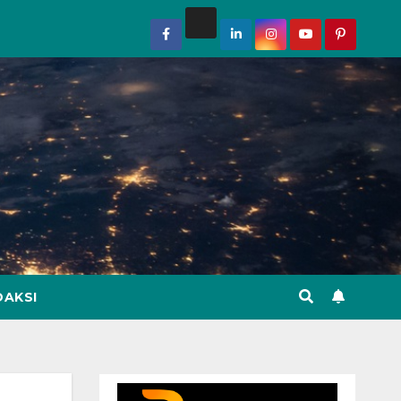
DAKSI