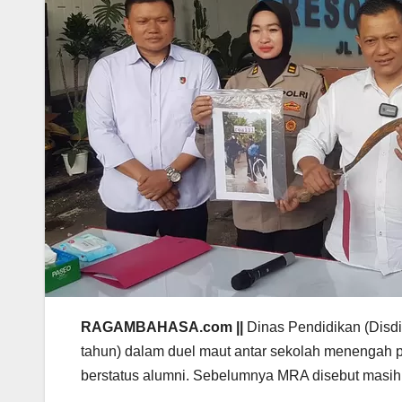
RAGAMBAHASA.com ||
Dinas Pendidikan (Disd
tahun) dalam duel maut antar sekolah menengah
berstatus alumni. Sebelumnya MRA disebut masih 