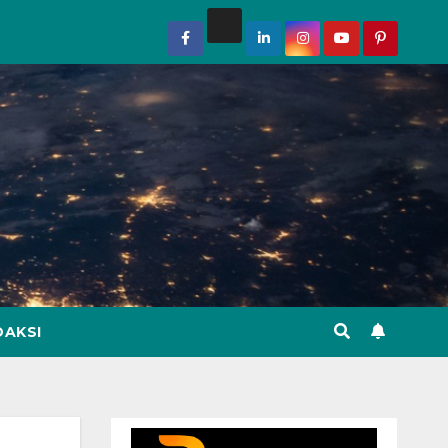
DAKSI