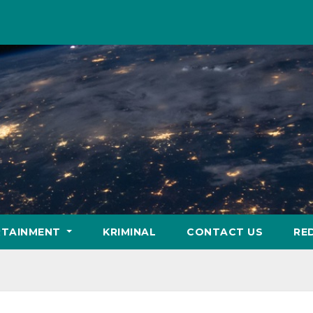
RTAINMENT
KRIMINAL
CONTACT US
RE