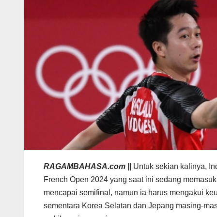
RAGAMBAHASA.com ||
Untuk sekian kalinya, In
French Open 2024 yang saat ini sedang memasuki
mencapai semifinal, namun ia harus mengakui keu
sementara Korea Selatan dan Jepang masing-masin