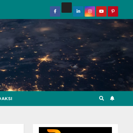
DAKSI