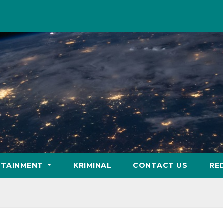
RTAINMENT
KRIMINAL
CONTACT US
RE