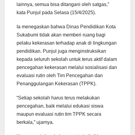
lainnya, semua bisa ditangani oleh satgas,”
kata Punjul pada Selasa (15/4/2025).
Ia menegaskan bahwa Dinas Pendidikan Kota
Sukabumi tidak akan memberi ruang bagi
pelaku kekerasan terhadap anak di lingkungan
pendidikan. Punjul juga menginstruksikan
kepada seluruh sekolah untuk terus aktif dalam
pencegahan kekerasan melalui sosialisasi dan
evaluasi rutin oleh Tim Pencegahan dan
Penanggulangan Kekerasan (TPPK).
“Setiap sekolah harus terus melakukan
pencegahan, baik melalui edukasi siswa
maupun evaluasi rutin tim TPPK secara
berkala,” ujarnya.