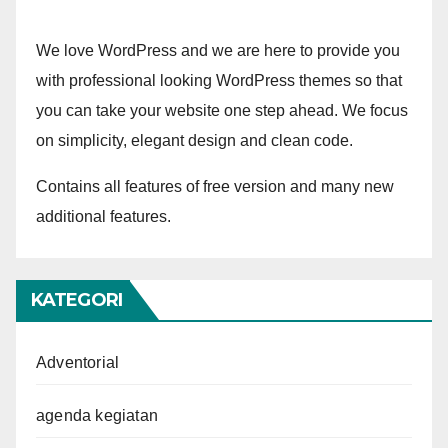
We love WordPress and we are here to provide you
with professional looking WordPress themes so that
you can take your website one step ahead. We focus
on simplicity, elegant design and clean code.
Contains all features of free version and many new
additional features.
KATEGORI
Adventorial
agenda kegiatan