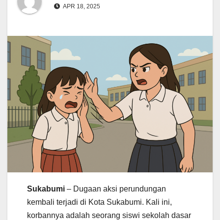
APR 18, 2025
Sukabumi
– Dugaan aksi perundungan
kembali terjadi di Kota Sukabumi. Kali ini,
korbannya adalah seorang siswi sekolah dasar