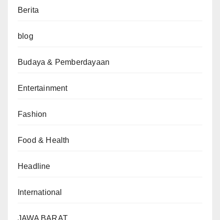
Berita
blog
Budaya & Pemberdayaan
Entertainment
Fashion
Food & Health
Headline
International
JAWA BARAT