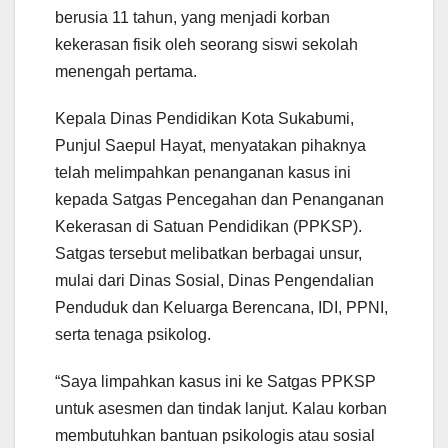
berusia 11 tahun, yang menjadi korban
kekerasan fisik oleh seorang siswi sekolah
menengah pertama.
Kepala Dinas Pendidikan Kota Sukabumi,
Punjul Saepul Hayat, menyatakan pihaknya
telah melimpahkan penanganan kasus ini
kepada Satgas Pencegahan dan Penanganan
Kekerasan di Satuan Pendidikan (PPKSP).
Satgas tersebut melibatkan berbagai unsur,
mulai dari Dinas Sosial, Dinas Pengendalian
Penduduk dan Keluarga Berencana, IDI, PPNI,
serta tenaga psikolog.
“Saya limpahkan kasus ini ke Satgas PPKSP
untuk asesmen dan tindak lanjut. Kalau korban
membutuhkan bantuan psikologis atau sosial