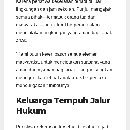
Karena peristiwa kekerasan terjadi di luar
lingkungan dan jam sekolah, Punjul mengajak
semua pihak—termasuk orang tua dan
masyarakat—untuk turut berperan dalam
menciptakan lingkungan yang aman bagi anak-
anak.
“Kami butuh keterlibatan semua elemen
masyarakat untuk menciptakan suasana yang
aman dan nyaman bagi anak. Jangan sungkan
menegur jika melihat anak-anak berperilaku
mencurigakan,” imbaunya.
Keluarga Tempuh Jalur
Hukum
Peristiwa kekerasan tersebut diketahui terjadi