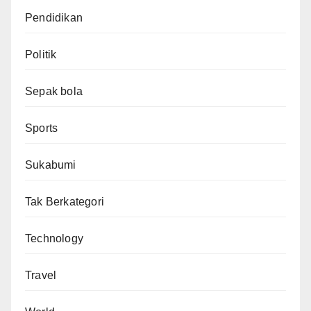
Pendidikan
Politik
Sepak bola
Sports
Sukabumi
Tak Berkategori
Technology
Travel