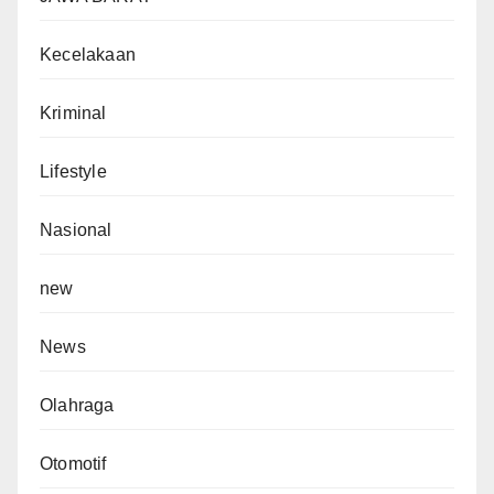
Kecelakaan
Kriminal
Lifestyle
Nasional
new
News
Olahraga
Otomotif