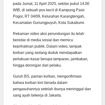
pada Jumat, 11 April 2025, sekitar pukul 14.00
WIB, di sebuah pos kecil di Kampung Pasir
Pogor, RT 04/09, Kelurahan Karangtengah,
Kecamatan Gunungpuyuh, Kota Sukabumi.
Rekaman video aksi perundungan itu telah
beredar di media sosial dan memicu
keprihatinan publik. Dalam video, tampak
korban yang sedang duduk mendapatkan
perlakuan kasar berupa tamparan, jambakan,
hingga dorongan dari pelaku.
Guruh BS, paman korban, mengonfirmasi
bahwa korban kini berada dalam
pengasuhannya setelah ibunya meninggal dan
sang ayah bekerja di Jakarta.