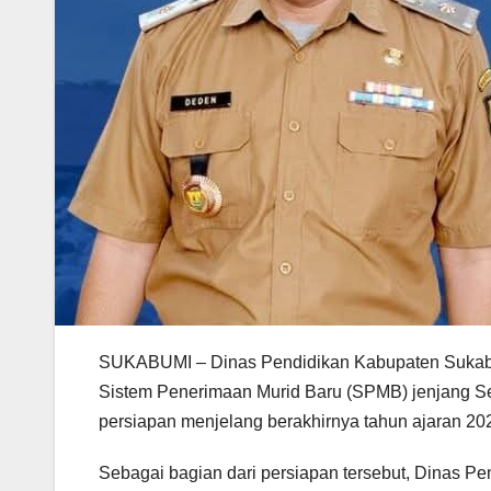
SUKABUMI – Dinas Pendidikan Kabupaten Sukabu
Sistem Penerimaan Murid Baru (SPMB) jenjang S
persiapan menjelang berakhirnya tahun ajaran 20
Sebagai bagian dari persiapan tersebut, Dinas P