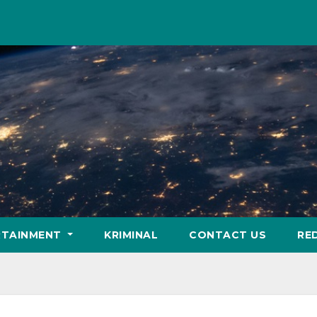
RTAINMENT
KRIMINAL
CONTACT US
RE