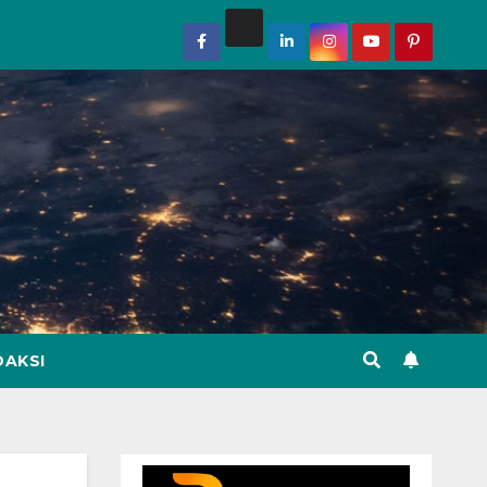
DAKSI