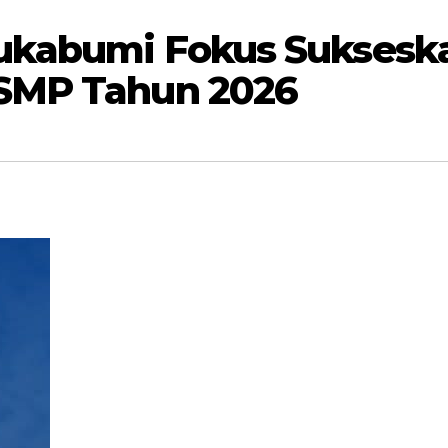
Sukabumi Fokus Suksesk
SMP Tahun 2026