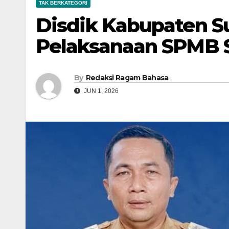
TAK BERKATEGORI
Disdik Kabupaten 
Pelaksanaan SPMB 
By
Redaksi Ragam Bahasa
JUN 1, 2026