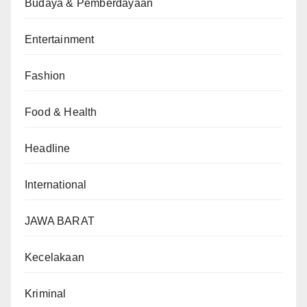
Budaya & Pemberdayaan
Entertainment
Fashion
Food & Health
Headline
International
JAWA BARAT
Kecelakaan
Kriminal