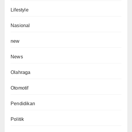
Lifestyle
Nasional
new
News
Olahraga
Otomotif
Pendidikan
Politik