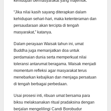
kehidupan bermasyarakat yang majemuk.
“Jika nilai kasih sayang diterapkan dalam
kehidupan sehari-hari, maka ketenteraman dan
persaudaraan akan tercipta di tengah
masyarakat,” katanya.
Dalam perayaan Waisak tahun ini, umat
Buddha juga memanjatkan doa untuk
perdamaian dunia serta memperkuat nilai
toleransi antarumat beragama. Waisak menjadi
momentum refleksi agar masyarakat terus
menebarkan kebajikan dan menjaga persatuan
di tengah berbagai perbedaan.
Usai prosesi inti, ribuan umat bersama para
biksu melaksanakan ritual pradaksina dengan
berjalan mengelilingi Candi Borobudur