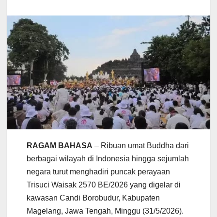
RAGAM BAHASA
– Ribuan umat Buddha dari
berbagai wilayah di Indonesia hingga sejumlah
negara turut menghadiri puncak perayaan
Trisuci Waisak 2570 BE/2026 yang digelar di
kawasan Candi Borobudur, Kabupaten
Magelang, Jawa Tengah, Minggu (31/5/2026).