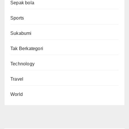
Sepak bola
Sports
Sukabumi
Tak Berkategori
Technology
Travel
World