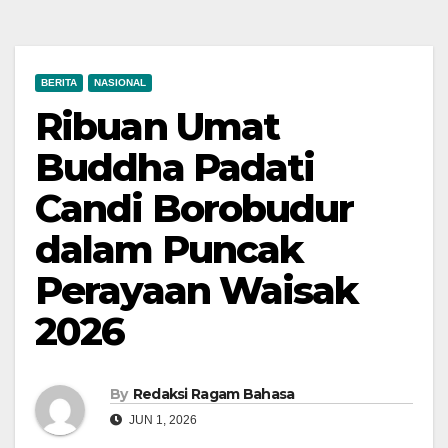
BERITA
NASIONAL
Ribuan Umat
Buddha Padati
Candi Borobudur
dalam Puncak
Perayaan Waisak
2026
By
Redaksi Ragam Bahasa
JUN 1, 2026