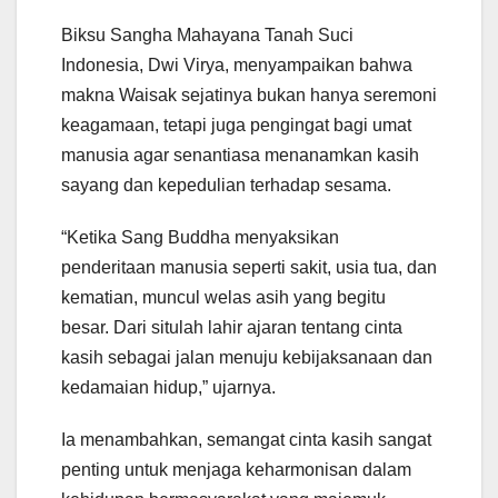
Biksu Sangha Mahayana Tanah Suci
Indonesia, Dwi Virya, menyampaikan bahwa
makna Waisak sejatinya bukan hanya seremoni
keagamaan, tetapi juga pengingat bagi umat
manusia agar senantiasa menanamkan kasih
sayang dan kepedulian terhadap sesama.
“Ketika Sang Buddha menyaksikan
penderitaan manusia seperti sakit, usia tua, dan
kematian, muncul welas asih yang begitu
besar. Dari situlah lahir ajaran tentang cinta
kasih sebagai jalan menuju kebijaksanaan dan
kedamaian hidup,” ujarnya.
Ia menambahkan, semangat cinta kasih sangat
penting untuk menjaga keharmonisan dalam