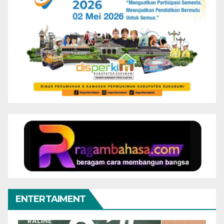
ENTERTAIMENT