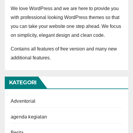
We love WordPress and we are here to provide you
with professional looking WordPress themes so that
you can take your website one step ahead. We focus
on simplicity, elegant design and clean code.
Contains all features of free version and many new
additional features.
KATEGORI
Adventorial
agenda kegiatan
Berita