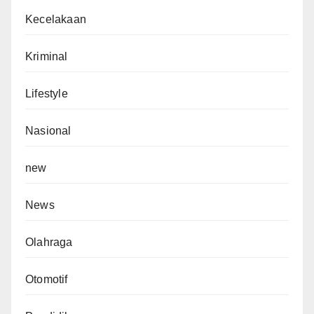
Kecelakaan
Kriminal
Lifestyle
Nasional
new
News
Olahraga
Otomotif