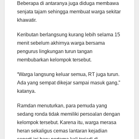
Beberapa di antaranya juga diduga membawa
senjata tajam sehingga membuat warga sekitar
khawatir.
Keributan berlangsung kurang lebih selama 15
menit sebelum akhirnya warga bersama
pengurus lingkungan turun tangan
membubarkan kelompok tersebut.
“Warga langsung keluar semua, RT juga turun.
Ada yang sempat dikejar sampai masuk gang,”
katanya.
Ramdan menuturkan, para pemuda yang
sedang ronda tidak memiliki persoalan dengan
kelompok tersebut. Karena itu, warga merasa
heran sekaligus cemas lantaran kejadian