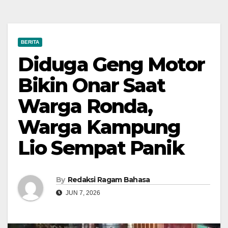
BERITA
Diduga Geng Motor
Bikin Onar Saat
Warga Ronda,
Warga Kampung
Lio Sempat Panik
By
Redaksi Ragam Bahasa
JUN 7, 2026