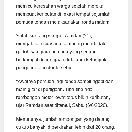
memicu keresahan warga setelah mereka
membuat keributan di lokasi tempat sejumlah
pemuda tengah melaksanakan ronda malam.
Salah seorang warga, Ramdan (21),
mengatakan suasana kampung mendadak
gaduh saat para pemuda yang sedang
berkumpul di pertigaan didatangi kelompok
pengendara motor tersebut.
“Awalnya pemuda lagi ronda sambil ngopi dan
main gitar di pertigaan. Tiba-tiba ada
rombongan motor lewat terus bikin keributan,”
ujar Ramdan saat ditemui, Sabtu (6/6/2026).
Menurutnya, jumlah rombongan yang datang
cukup banyak, diperkirakan lebih dari 20 orang.