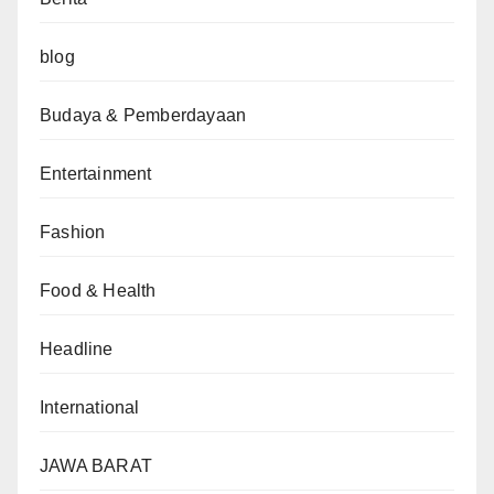
blog
Budaya & Pemberdayaan
Entertainment
Fashion
Food & Health
Headline
International
JAWA BARAT