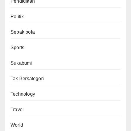
Pendidikan
Politik
Sepak bola
Sports
Sukabumi
Tak Berkategori
Technology
Travel
World