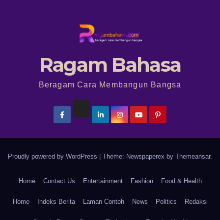
Ragam Bahasa
Beragam Cara Membangun Bangsa
Proudly powered by WordPress
|
Theme: Newspaperex by
Themeansar
.
Home
Contact Us
Entertainment
Fashion
Food & Health
Home
Indeks Berita
Laman Contoh
News
Politics
Redaksi