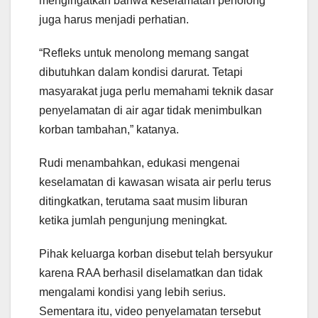
mengingatkan bahwa keselamatan penolong
juga harus menjadi perhatian.
“Refleks untuk menolong memang sangat
dibutuhkan dalam kondisi darurat. Tetapi
masyarakat juga perlu memahami teknik dasar
penyelamatan di air agar tidak menimbulkan
korban tambahan,” katanya.
Rudi menambahkan, edukasi mengenai
keselamatan di kawasan wisata air perlu terus
ditingkatkan, terutama saat musim liburan
ketika jumlah pengunjung meningkat.
Pihak keluarga korban disebut telah bersyukur
karena RAA berhasil diselamatkan dan tidak
mengalami kondisi yang lebih serius.
Sementara itu, video penyelamatan tersebut