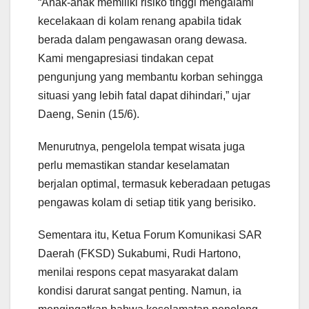
“Anak-anak memiliki risiko tinggi mengalami
kecelakaan di kolam renang apabila tidak
berada dalam pengawasan orang dewasa.
Kami mengapresiasi tindakan cepat
pengunjung yang membantu korban sehingga
situasi yang lebih fatal dapat dihindari,” ujar
Daeng, Senin (15/6).
Menurutnya, pengelola tempat wisata juga
perlu memastikan standar keselamatan
berjalan optimal, termasuk keberadaan petugas
pengawas kolam di setiap titik yang berisiko.
Sementara itu, Ketua Forum Komunikasi SAR
Daerah (FKSD) Sukabumi, Rudi Hartono,
menilai respons cepat masyarakat dalam
kondisi darurat sangat penting. Namun, ia