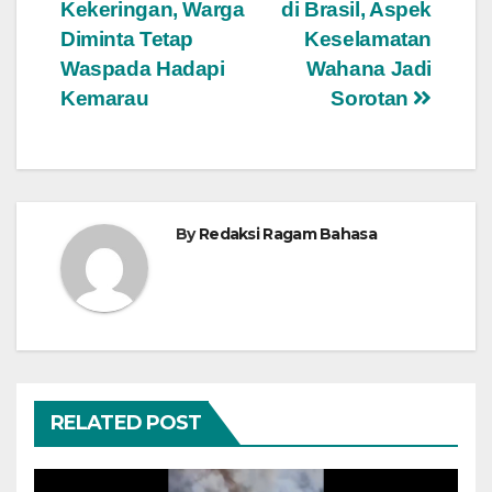
Kekeringan, Warga
di Brasil, Aspek
Diminta Tetap
Keselamatan
Waspada Hadapi
Wahana Jadi
Kemarau
Sorotan
By
Redaksi Ragam Bahasa
RELATED POST