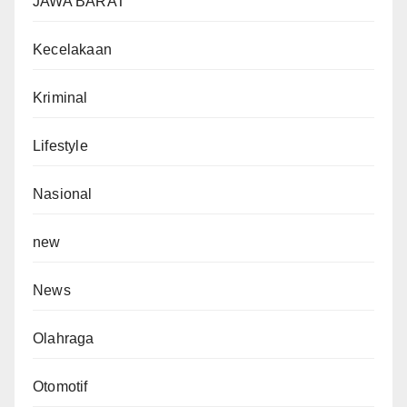
JAWA BARAT
Kecelakaan
Kriminal
Lifestyle
Nasional
new
News
Olahraga
Otomotif