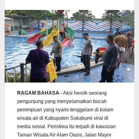
RAGAM BAHASA
– Aksi heroik seorang
pengunjung yang menyelamatkan bocah
perempuan yang nyaris tenggelam di kolam
wisata air di Kabupaten Sukabumi viral di
media sosial. Peristiwa itu terjadi di kawasan
Taman Wisata Air Alam Oasis, Jalan Mayor