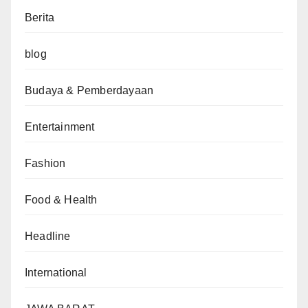
Berita
blog
Budaya & Pemberdayaan
Entertainment
Fashion
Food & Health
Headline
International