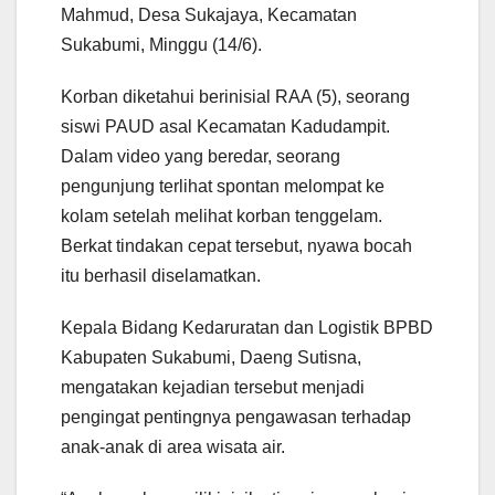
Mahmud, Desa Sukajaya, Kecamatan
Sukabumi, Minggu (14/6).
Korban diketahui berinisial RAA (5), seorang
siswi PAUD asal Kecamatan Kadudampit.
Dalam video yang beredar, seorang
pengunjung terlihat spontan melompat ke
kolam setelah melihat korban tenggelam.
Berkat tindakan cepat tersebut, nyawa bocah
itu berhasil diselamatkan.
Kepala Bidang Kedaruratan dan Logistik BPBD
Kabupaten Sukabumi, Daeng Sutisna,
mengatakan kejadian tersebut menjadi
pengingat pentingnya pengawasan terhadap
anak-anak di area wisata air.