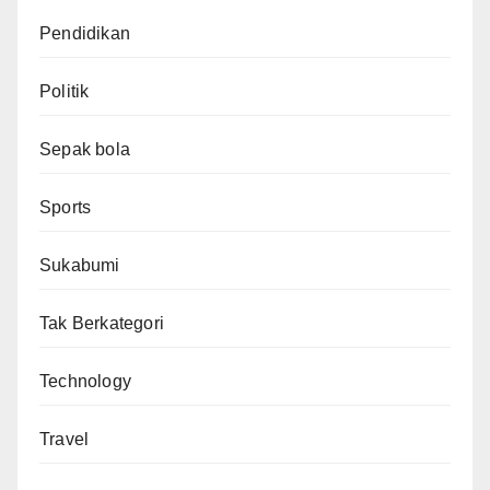
Pendidikan
Politik
Sepak bola
Sports
Sukabumi
Tak Berkategori
Technology
Travel