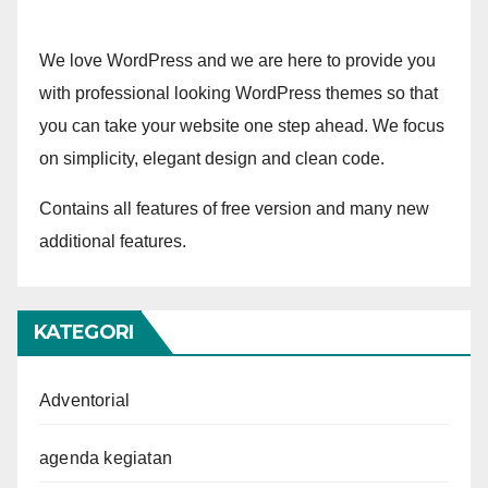
We love WordPress and we are here to provide you
with professional looking WordPress themes so that
you can take your website one step ahead. We focus
on simplicity, elegant design and clean code.
Contains all features of free version and many new
additional features.
KATEGORI
Adventorial
agenda kegiatan