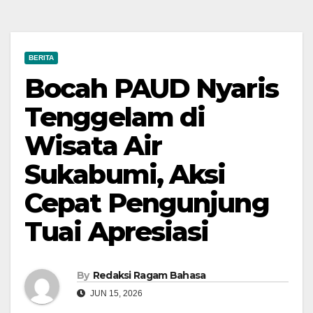
BERITA
Bocah PAUD Nyaris
Tenggelam di
Wisata Air
Sukabumi, Aksi
Cepat Pengunjung
Tuai Apresiasi
By
Redaksi Ragam Bahasa
JUN 15, 2026