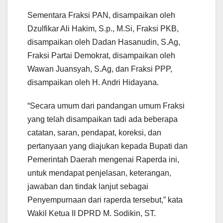
Sementara Fraksi PAN, disampaikan oleh
Dzulfikar Ali Hakim, S.p., M.Si, Fraksi PKB,
disampaikan oleh Dadan Hasanudin, S.Ag,
Fraksi Partai Demokrat, disampaikan oleh
Wawan Juansyah, S.Ag, dan Fraksi PPP,
disampaikan oleh H. Andri Hidayana.
“Secara umum dari pandangan umum Fraksi
yang telah disampaikan tadi ada beberapa
catatan, saran, pendapat, koreksi, dan
pertanyaan yang diajukan kepada Bupati dan
Pemerintah Daerah mengenai Raperda ini,
untuk mendapat penjelasan, keterangan,
jawaban dan tindak lanjut sebagai
Penyempurnaan dari raperda tersebut,” kata
Wakil Ketua II DPRD M. Sodikin, ST.