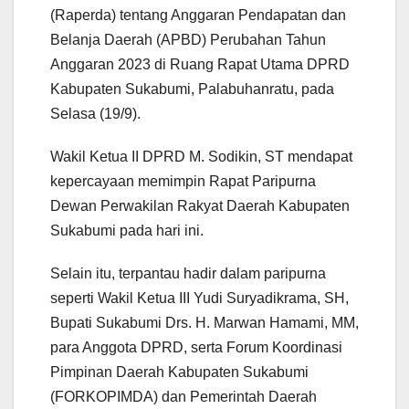
(Raperda) tentang Anggaran Pendapatan dan
Belanja Daerah (APBD) Perubahan Tahun
Anggaran 2023 di Ruang Rapat Utama DPRD
Kabupaten Sukabumi, Palabuhanratu, pada
Selasa (19/9).
Wakil Ketua II DPRD M. Sodikin, ST mendapat
kepercayaan memimpin Rapat Paripurna
Dewan Perwakilan Rakyat Daerah Kabupaten
Sukabumi pada hari ini.
Selain itu, terpantau hadir dalam paripurna
seperti Wakil Ketua III Yudi Suryadikrama, SH,
Bupati Sukabumi Drs. H. Marwan Hamami, MM,
para Anggota DPRD, serta Forum Koordinasi
Pimpinan Daerah Kabupaten Sukabumi
(FORKOPIMDA) dan Pemerintah Daerah