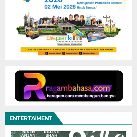
ENTERTAIMENT