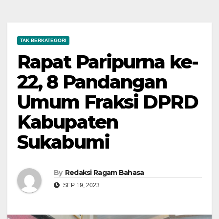
TAK BERKATEGORI
Rapat Paripurna ke-
22, 8 Pandangan
Umum Fraksi DPRD
Kabupaten
Sukabumi
By
Redaksi Ragam Bahasa
SEP 19, 2023