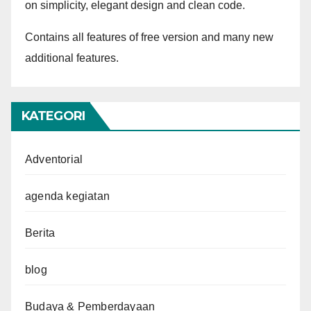
on simplicity, elegant design and clean code.
Contains all features of free version and many new
additional features.
KATEGORI
Adventorial
agenda kegiatan
Berita
blog
Budaya & Pemberdayaan