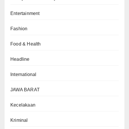
Entertainment
Fashion
Food & Health
Headline
International
JAWA BARAT
Kecelakaan
Kriminal