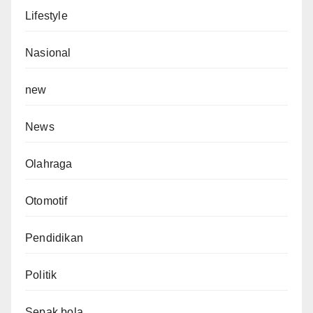
Lifestyle
Nasional
new
News
Olahraga
Otomotif
Pendidikan
Politik
Sepak bola