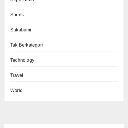
Sports
Sukabumi
Tak Berkategori
Technology
Travel
World