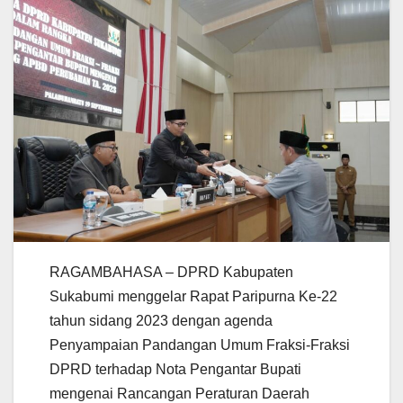
RAGAMBAHASA – DPRD Kabupaten
Sukabumi menggelar Rapat Paripurna Ke-22
tahun sidang 2023 dengan agenda
Penyampaian Pandangan Umum Fraksi-Fraksi
DPRD terhadap Nota Pengantar Bupati
mengenai Rancangan Peraturan Daerah