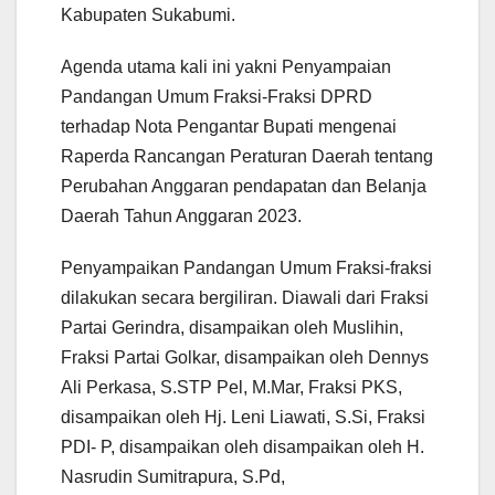
Kabupaten Sukabumi.
Agenda utama kali ini yakni Penyampaian
Pandangan Umum Fraksi-Fraksi DPRD
terhadap Nota Pengantar Bupati mengenai
Raperda Rancangan Peraturan Daerah tentang
Perubahan Anggaran pendapatan dan Belanja
Daerah Tahun Anggaran 2023.
Penyampaikan Pandangan Umum Fraksi-fraksi
dilakukan secara bergiliran. Diawali dari Fraksi
Partai Gerindra, disampaikan oleh Muslihin,
Fraksi Partai Golkar, disampaikan oleh Dennys
Ali Perkasa, S.STP Pel, M.Mar, Fraksi PKS,
disampaikan oleh Hj. Leni Liawati, S.Si, Fraksi
PDI- P, disampaikan oleh disampaikan oleh H.
Nasrudin Sumitrapura, S.Pd,