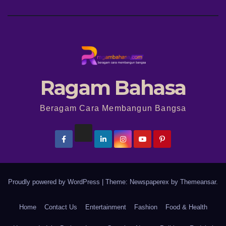
Ragam Bahasa
Beragam Cara Membangun Bangsa
Proudly powered by WordPress
|
Theme: Newspaperex by
Themeansar
.
Home
Contact Us
Entertainment
Fashion
Food & Health