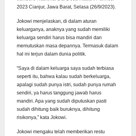
2023 Cianjur, Jawa Barat, Selasa (26/9/2023).
Jokowi menjelaskan, di dalam aturan
keluarganya, anaknya yang sudah memiliki
keluarga sendiri harus bisa mandiri dan
memutuskan masa depannya. Termasuk dalam
hal ini terjun dalam dunia politik.
“Saya di dalam keluarga saya sudah terbiasa
seperti itu, bahwa kalau sudah berkeluarga,
apalagi sudah punya istri, sudah punya rumah
sendiri, ya harus tanggung jawab harus
mandiri. Apa yang sudah diputuskan pasti
sudah dihitung baik buruknya, dihitung
risikonya,” kata Jokowi.
Jokowi mengaku telah memberikan restu