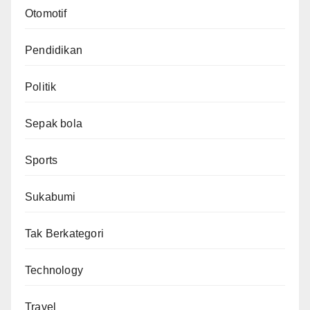
Otomotif
Pendidikan
Politik
Sepak bola
Sports
Sukabumi
Tak Berkategori
Technology
Travel