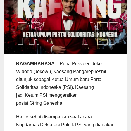
RAGAMBAHASA
– Putra Presiden Joko
Widodo (Jokowi), Kaesang Pangarep resmi
ditunjuk sebagai Ketua Umum baru Partai
Solidaritas Indoneska (PSI). Kaesang
jadi Ketum PSI menggantikan
posisi Giring Ganesha.
Hal tersebut disampaikan saat acara
Kopdarnas Deklarasi Politik PSI yang diadakan