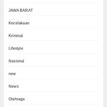
JAWA BARAT
Kecelakaan
Kriminal
Lifestyle
Nasional
new
News
Olahraga