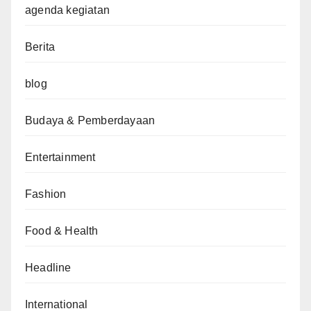
agenda kegiatan
Berita
blog
Budaya & Pemberdayaan
Entertainment
Fashion
Food & Health
Headline
International