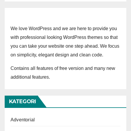
We love WordPress and we are here to provide you
with professional looking WordPress themes so that
you can take your website one step ahead. We focus
on simplicity, elegant design and clean code.
Contains all features of free version and many new
additional features.
KATEGORI
Adventorial