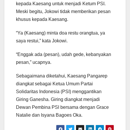
kepada Kaesang untuk menjadi Ketum PSI.
Meski begitu, Jokowi tidak memberikan pesan
khusus kepada Kaesang.
“Ya (Kaesang) minta doa restu orangtua, ya
saya restui,” kata Jokowi.
“Enggak ada (pesan), udah gede, kebanyakan
pesan,” ucapnya.
Sebagaimana diketahui, Kaesang Pangarep
diangkat sebagai Ketua Umum Partai
Solidaritas Indonesia (PSI) menggantikan
Giring Ganesha. Giring diangkat menjadi
Dewan Pembina PSI bersama dengan Grace
Natalie dan Isyana Bagoes Oka.