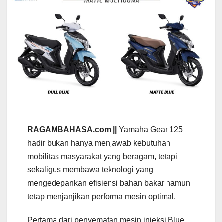
RAGAMBAHASA.com ||
Yamaha Gear 125
hadir bukan hanya menjawab kebutuhan
mobilitas masyarakat yang beragam, tetapi
sekaligus membawa teknologi yang
mengedepankan efisiensi bahan bakar namun
tetap menjanjikan performa mesin optimal.
Pertama dari penyematan mesin injeksi Blue