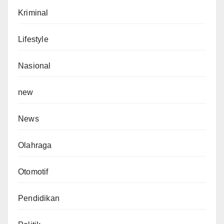
Kriminal
Lifestyle
Nasional
new
News
Olahraga
Otomotif
Pendidikan