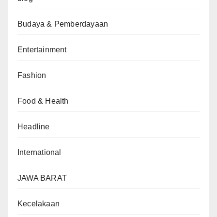
Budaya & Pemberdayaan
Entertainment
Fashion
Food & Health
Headline
International
JAWA BARAT
Kecelakaan