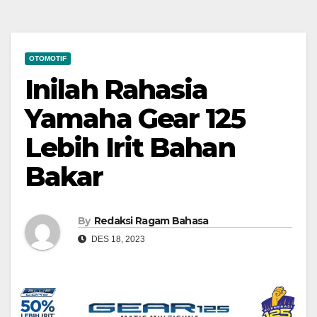
OTOMOTIF
Inilah Rahasia
Yamaha Gear 125
Lebih Irit Bahan
Bakar
By
Redaksi Ragam Bahasa
DES 18, 2023