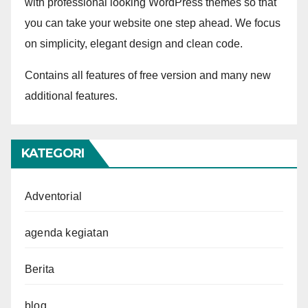
with professional looking WordPress themes so that
you can take your website one step ahead. We focus
on simplicity, elegant design and clean code.
Contains all features of free version and many new
additional features.
KATEGORI
Adventorial
agenda kegiatan
Berita
blog