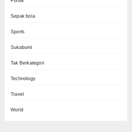
Politik
Sepak bola
Sports
Sukabumi
Tak Berkategori
Technology
Travel
World