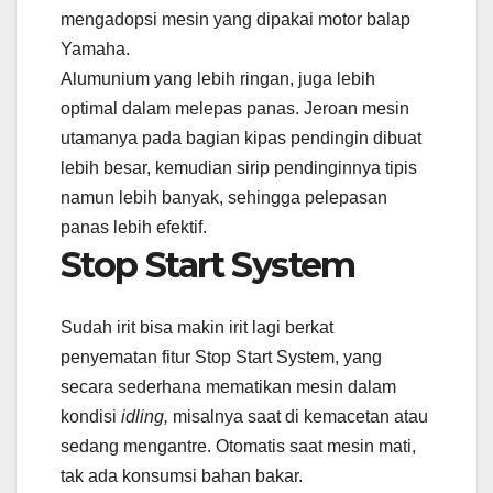
mengadopsi mesin yang dipakai motor balap
Yamaha.
Alumunium yang lebih ringan, juga lebih
optimal dalam melepas panas. Jeroan mesin
utamanya pada bagian kipas pendingin dibuat
lebih besar, kemudian sirip pendinginnya tipis
namun lebih banyak, sehingga pelepasan
panas lebih efektif.
Stop Start System
Sudah irit bisa makin irit lagi berkat
penyematan fitur Stop Start System, yang
secara sederhana mematikan mesin dalam
kondisi
idling,
misalnya saat di kemacetan atau
sedang mengantre. Otomatis saat mesin mati,
tak ada konsumsi bahan bakar.