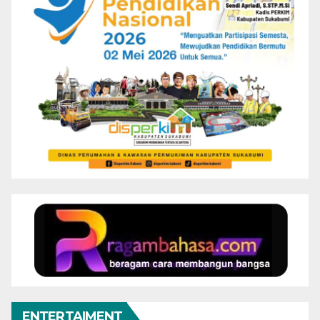
ENTERTAIMENT