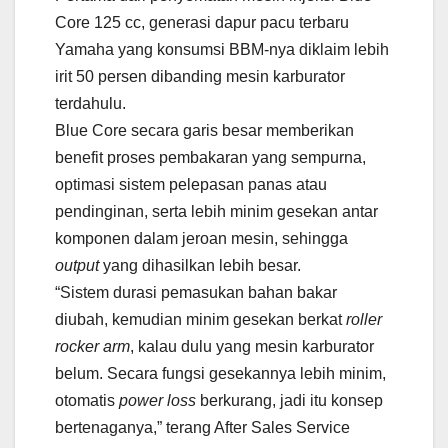
Core 125 cc, generasi dapur pacu terbaru
Yamaha yang konsumsi BBM-nya diklaim lebih
irit 50 persen dibanding mesin karburator
terdahulu.
Blue Core secara garis besar memberikan
benefit proses pembakaran yang sempurna,
optimasi sistem pelepasan panas atau
pendinginan, serta lebih minim gesekan antar
komponen dalam jeroan mesin, sehingga
output
yang dihasilkan lebih besar.
“Sistem durasi pemasukan bahan bakar
diubah, kemudian minim gesekan berkat
roller
rocker arm
, kalau dulu yang mesin karburator
belum. Secara fungsi gesekannya lebih minim,
otomatis
power loss
berkurang, jadi itu konsep
bertenaganya,” terang After Sales Service