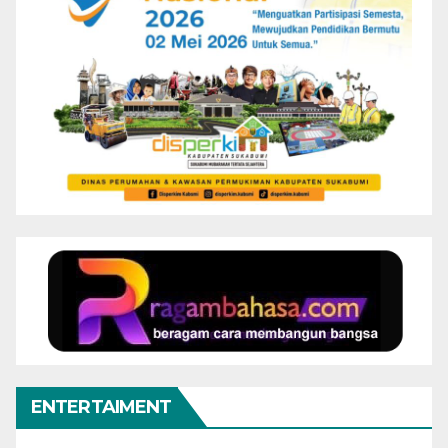
ENTERTAIMENT