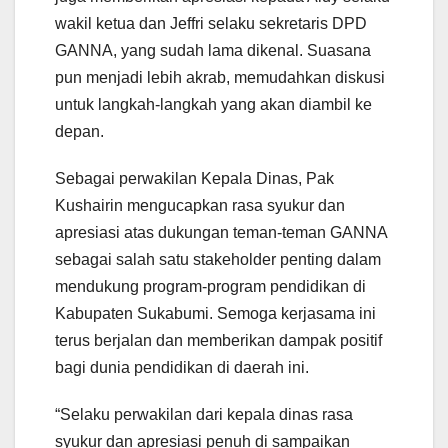
wakil ketua dan Jeffri selaku sekretaris DPD
GANNA, yang sudah lama dikenal. Suasana
pun menjadi lebih akrab, memudahkan diskusi
untuk langkah-langkah yang akan diambil ke
depan.
Sebagai perwakilan Kepala Dinas, Pak
Kushairin mengucapkan rasa syukur dan
apresiasi atas dukungan teman-teman GANNA
sebagai salah satu stakeholder penting dalam
mendukung program-program pendidikan di
Kabupaten Sukabumi. Semoga kerjasama ini
terus berjalan dan memberikan dampak positif
bagi dunia pendidikan di daerah ini.
“Selaku perwakilan dari kepala dinas rasa
syukur dan apresiasi penuh di sampaikan