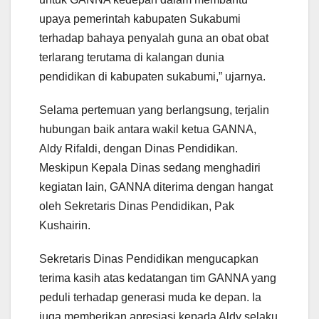
upaya pemerintah kabupaten Sukabumi
terhadap bahaya penyalah guna an obat obat
terlarang terutama di kalangan dunia
pendidikan di kabupaten sukabumi,” ujarnya.
Selama pertemuan yang berlangsung, terjalin
hubungan baik antara wakil ketua GANNA,
Aldy Rifaldi, dengan Dinas Pendidikan.
Meskipun Kepala Dinas sedang menghadiri
kegiatan lain, GANNA diterima dengan hangat
oleh Sekretaris Dinas Pendidikan, Pak
Kushairin.
Sekretaris Dinas Pendidikan mengucapkan
terima kasih atas kedatangan tim GANNA yang
peduli terhadap generasi muda ke depan. Ia
juga memberikan apresiasi kepada Aldy selaku