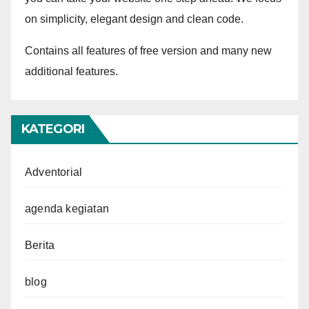
on simplicity, elegant design and clean code.
Contains all features of free version and many new
additional features.
KATEGORI
Adventorial
agenda kegiatan
Berita
blog