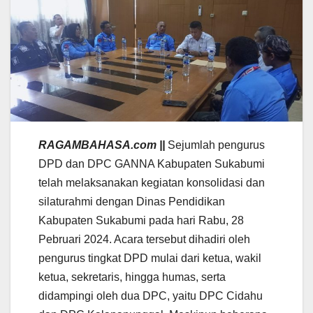
RAGAMBAHASA.com ||
Sejumlah pengurus
DPD dan DPC GANNA Kabupaten Sukabumi
telah melaksanakan kegiatan konsolidasi dan
silaturahmi dengan Dinas Pendidikan
Kabupaten Sukabumi pada hari Rabu, 28
Pebruari 2024. Acara tersebut dihadiri oleh
pengurus tingkat DPD mulai dari ketua, wakil
ketua, sekretaris, hingga humas, serta
didampingi oleh dua DPC, yaitu DPC Cidahu