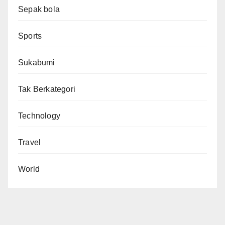
Sepak bola
Sports
Sukabumi
Tak Berkategori
Technology
Travel
World