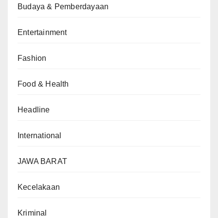
Budaya & Pemberdayaan
Entertainment
Fashion
Food & Health
Headline
International
JAWA BARAT
Kecelakaan
Kriminal