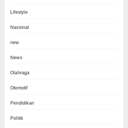
Lifestyle
Nasional
new
News
Olahraga
Otomotif
Pendidikan
Politik