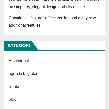
on simplicity, elegant design and clean code.
Contains all features of free version and many new
additional features.
KATEGORI
Adventorial
agenda kegiatan
Berita
blog