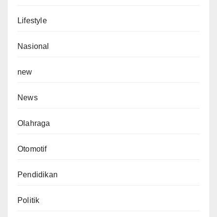
Lifestyle
Nasional
new
News
Olahraga
Otomotif
Pendidikan
Politik