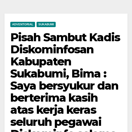
ADVENTORIAL
SUKABUMI
Pisah Sambut Kadis
Diskominfosan
Kabupaten
Sukabumi, Bima :
Saya bersyukur dan
berterima kasih
atas kerja keras
seluruh pegawai