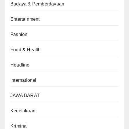
Budaya & Pemberdayaan
Entertainment
Fashion
Food & Health
Headline
International
JAWA BARAT
Kecelakaan
Kriminal