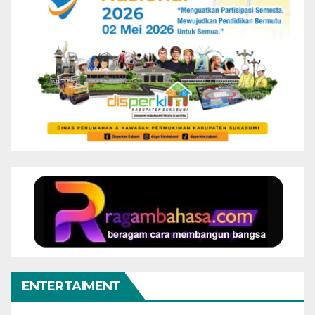
ENTERTAIMENT