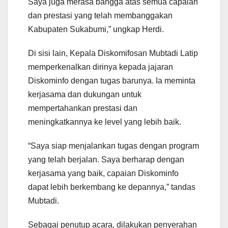
Saya juga merasa bangga atas semua capaian
dan prestasi yang telah membanggakan
Kabupaten Sukabumi,” ungkap Herdi.
Di sisi lain, Kepala Diskomifosan Mubtadi Latip
memperkenalkan dirinya kepada jajaran
Diskominfo dengan tugas barunya. Ia meminta
kerjasama dan dukungan untuk
mempertahankan prestasi dan
meningkatkannya ke level yang lebih baik.
“Saya siap menjalankan tugas dengan program
yang telah berjalan. Saya berharap dengan
kerjasama yang baik, capaian Diskominfo
dapat lebih berkembang ke depannya,” tandas
Mubtadi.
Sebagai penutup acara, dilakukan penyerahan