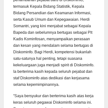
termasuk Kepala Bidang Statistik, Kepala
Bidang Persandian dan Keamanan Informasi,
serta Kasub Umum dan Kepegawaian. Herdi
Somantri, yang kini menjabat sebagai Kepala
Bapeda dan sebelumnya bertugas sebagai Plt
Kadis Kominfosan, menyampaikan perasaan
dan kesan yang mendalam selama bertugas di
Diskominfo. Bagi Herdi, kompetensi bukanlah
satu-satunya hal penting, tetapi suasana
kekeluargaan juga menjadi spirit di Diskominfo.
Ia berterima kasih kepada seluruh pejabat dan
staf Diskominfo atas dedikasi dan kerjasama
selama kepemimpinannya.
“Saya bersyukur dan berterima kasih atas kerja
keras seluruh pegawai Diskominfo selama ini.