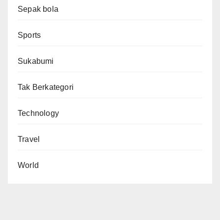
Sepak bola
Sports
Sukabumi
Tak Berkategori
Technology
Travel
World