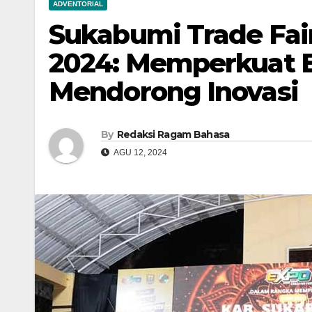
ADVENTORIAL
Sukabumi Trade Fair
2024: Memperkuat 
Mendorong Inovasi
By
Redaksi Ragam Bahasa
AGU 12, 2024