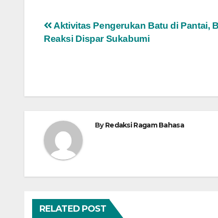
Navigasi
Aktivitas Pengerukan Batu di Pantai, B
Reaksi Dispar Sukabumi
pos
By
Redaksi Ragam Bahasa
RELATED POST