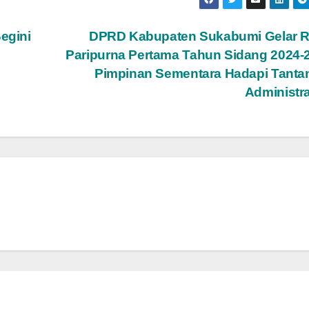
egini
DPRD Kabupaten Sukabumi Gelar R
Paripurna Pertama Tahun Sidang 2024-
Pimpinan Sementara Hadapi Tanta
Administr