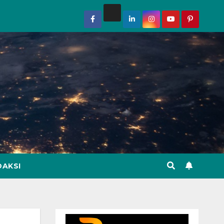
DAKSI