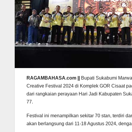
RAGAMBAHASA.com ||
Bupati Sukabumi Marwa
Creative Festival 2024 di Komplek GOR Cisaat p
dari rangkaian perayaan Hari Jadi Kabupaten Suk
77.
Festival ini menampilkan sekitar 70 stan, terdiri
akan berlangsung dari 11-18 Agustus 2024, denga