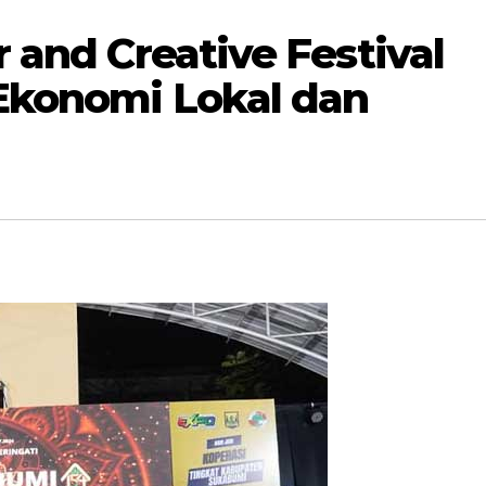
 and Creative Festival
Ekonomi Lokal dan