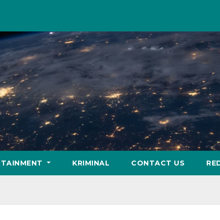
RTAINMENT
KRIMINAL
CONTACT US
RE