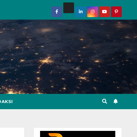
DAKSI