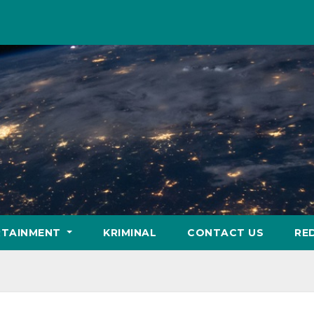
RTAINMENT
KRIMINAL
CONTACT US
RE