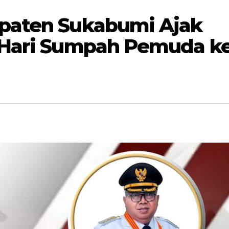
paten Sukabumi Ajak
 Hari Sumpah Pemuda ke