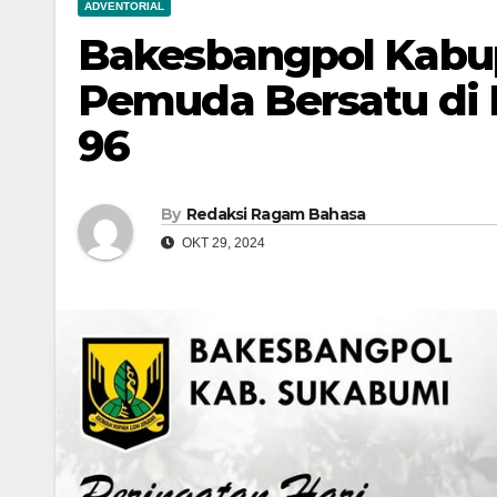
ADVENTORIAL
Bakesbangpol Kabu
Pemuda Bersatu di
96
By
Redaksi Ragam Bahasa
OKT 29, 2024