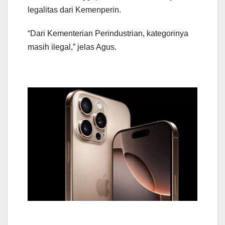
legalitas dari Kemenperin.
“Dari Kementerian Perindustrian, kategorinya
masih ilegal,” jelas Agus.