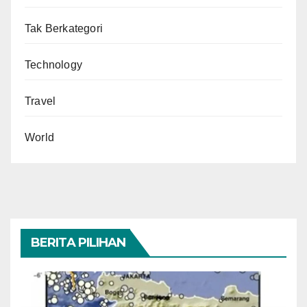
Tak Berkategori
Technology
Travel
World
BERITA PILIHAN