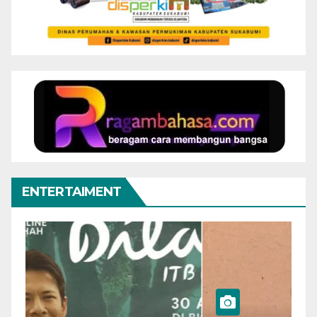
ENTERTAIMENT