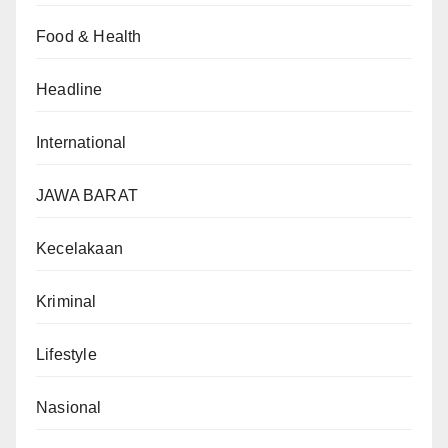
Food & Health
Headline
International
JAWA BARAT
Kecelakaan
Kriminal
Lifestyle
Nasional