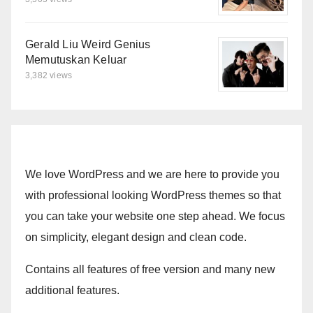
Gerald Liu Weird Genius
Memutuskan Keluar
3,382 views
We love WordPress and we are here to provide you
with professional looking WordPress themes so that
you can take your website one step ahead. We focus
on simplicity, elegant design and clean code.
Contains all features of free version and many new
additional features.