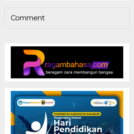
Comment