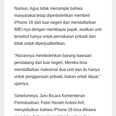
Namun, Agus tidak menampik bahwa
masyarakat tetap diperbolehkan membeli
iPhone 16 dari luar negeri dan mendaftarkan
IMEI-nya dengan membayar pajak, asalkan unit
tersebut hanya untuk pemakaian pribadi dan
tidak untuk diperjualbelikan.
“Aturannya membolehkan barang bawaan
pendatang dari luar negeri. Mereka bisa
mendaftarkan maksimal dua unit dan itu hanya
untuk penggunaan pribadi, bukan untuk dijual,”
ujarnya.
Sebelumnya, Juru Bicara Kementerian
Perindustrian, Febri Hendri Antoni Arif,
menyebutkan bahwa iPhone 16 bisa dibawa