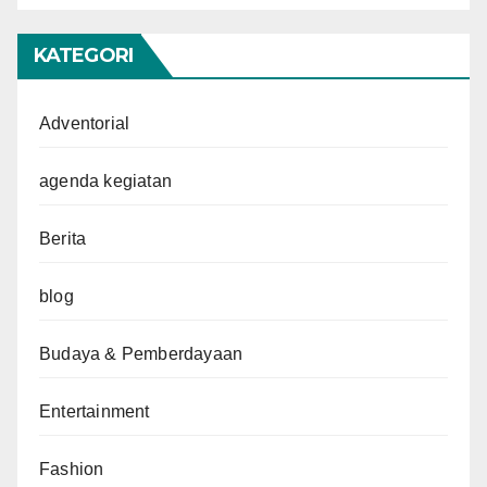
KATEGORI
Adventorial
agenda kegiatan
Berita
blog
Budaya & Pemberdayaan
Entertainment
Fashion