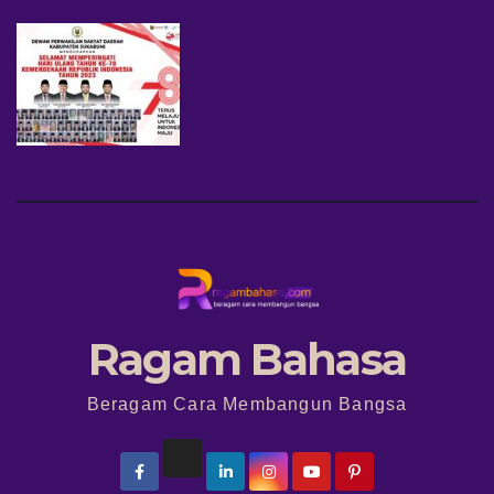
Ragam Bahasa
Beragam Cara Membangun Bangsa