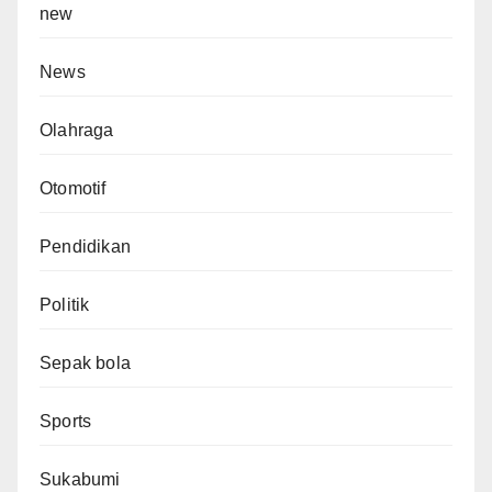
new
News
Olahraga
Otomotif
Pendidikan
Politik
Sepak bola
Sports
Sukabumi