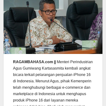
RAGAMBAHASA.com ||
Menteri Perindustrian
Agus Gumiwang Kartasasmita kembali angkat
bicara terkait pelarangan penjualan iPhone 16
di Indonesia. Menurut Agus, pihak Kemenperin
telah menghubungi berbagai e-commerce dan
marketplace di Indonesia untuk menghapus
produk iPhone 16 dari layanan mereka