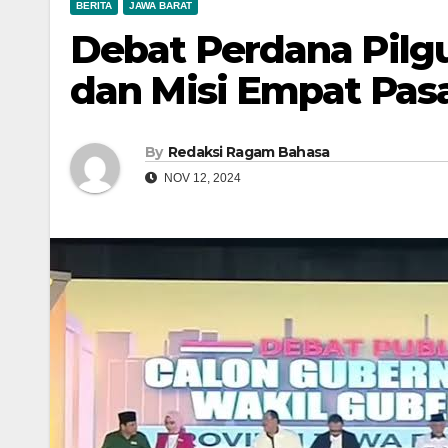
BERITA
JAWA BARAT
Debat Perdana Pilgu
dan Misi Empat Pas
By
Redaksi Ragam Bahasa
NOV 12, 2024