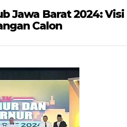
b Jawa Barat 2024: Visi
angan Calon