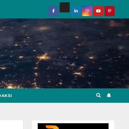
DAKSI