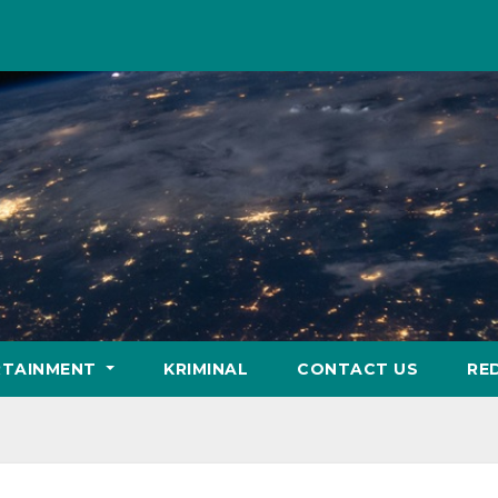
RTAINMENT
KRIMINAL
CONTACT US
RE