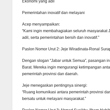
Ekonomi yang adil
Pemerintahan inovatif dan melayani
Acep menyampaikan:
“Kami ingin membahagiakan seluruh masyarakat Ja
adil, serta pemerintahan bersih dan inovatif.”
Paslon Nomor Urut 2: Jeje Wiradinata-Ronal Sura
Dengan slogan “Jabar untuk Semua”, pasangan in
Barat. Mereka ingin mengurangi ketimpangan ant
pemerintah provinsi dan daerah.
Jeje menegaskan pentingnya sinergi:
“Ruang komunikasi antara pemerintah provinsi dan
bersatu untuk melayani masyarakat.”