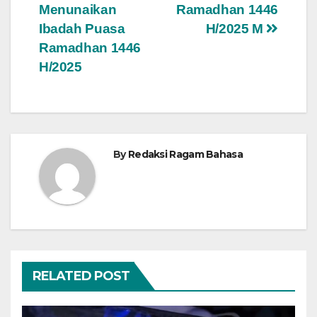
Menunaikan
Ramadhan 1446
Ibadah Puasa
H/2025 M
Ramadhan 1446
H/2025
By
Redaksi Ragam Bahasa
RELATED POST