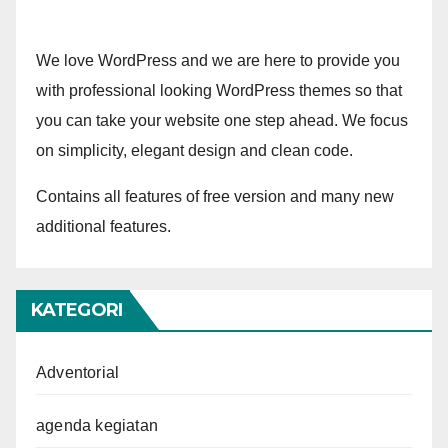
We love WordPress and we are here to provide you
with professional looking WordPress themes so that
you can take your website one step ahead. We focus
on simplicity, elegant design and clean code.
Contains all features of free version and many new
additional features.
KATEGORI
Adventorial
agenda kegiatan