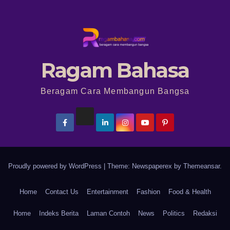
Ragam Bahasa
Beragam Cara Membangun Bangsa
Proudly powered by WordPress
|
Theme: Newspaperex by
Themeansar
.
Home
Contact Us
Entertainment
Fashion
Food & Health
Home
Indeks Berita
Laman Contoh
News
Politics
Redaksi