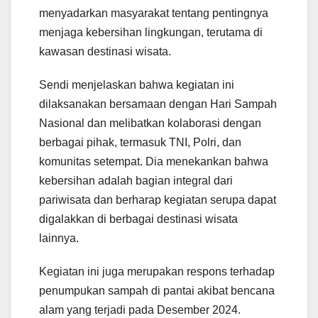
menyadarkan masyarakat tentang pentingnya
menjaga kebersihan lingkungan, terutama di
kawasan destinasi wisata.
Sendi menjelaskan bahwa kegiatan ini
dilaksanakan bersamaan dengan Hari Sampah
Nasional dan melibatkan kolaborasi dengan
berbagai pihak, termasuk TNI, Polri, dan
komunitas setempat. Dia menekankan bahwa
kebersihan adalah bagian integral dari
pariwisata dan berharap kegiatan serupa dapat
digalakkan di berbagai destinasi wisata
lainnya.
Kegiatan ini juga merupakan respons terhadap
penumpukan sampah di pantai akibat bencana
alam yang terjadi pada Desember 2024.