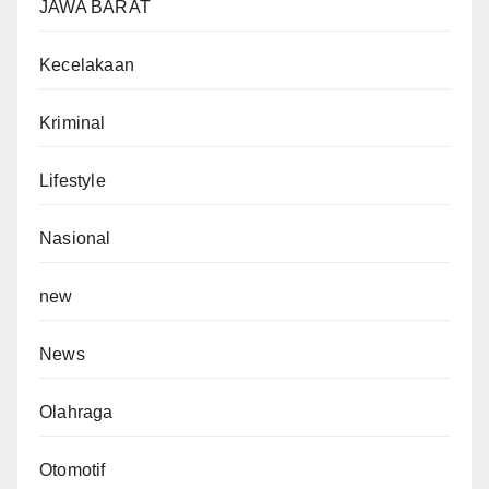
JAWA BARAT
Kecelakaan
Kriminal
Lifestyle
Nasional
new
News
Olahraga
Otomotif