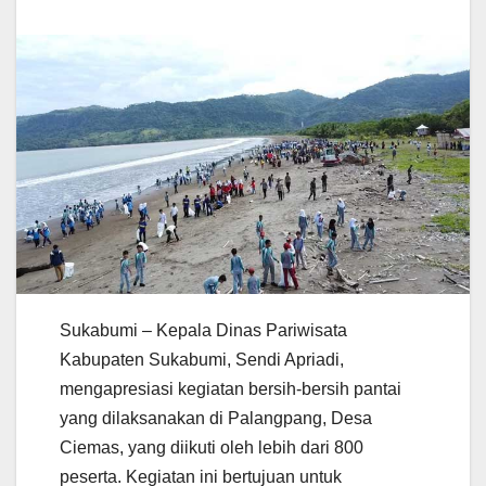
Sukabumi – Kepala Dinas Pariwisata
Kabupaten Sukabumi, Sendi Apriadi,
mengapresiasi kegiatan bersih-bersih pantai
yang dilaksanakan di Palangpang, Desa
Ciemas, yang diikuti oleh lebih dari 800
peserta. Kegiatan ini bertujuan untuk