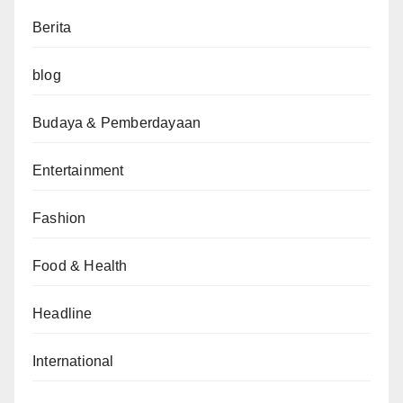
Berita
blog
Budaya & Pemberdayaan
Entertainment
Fashion
Food & Health
Headline
International