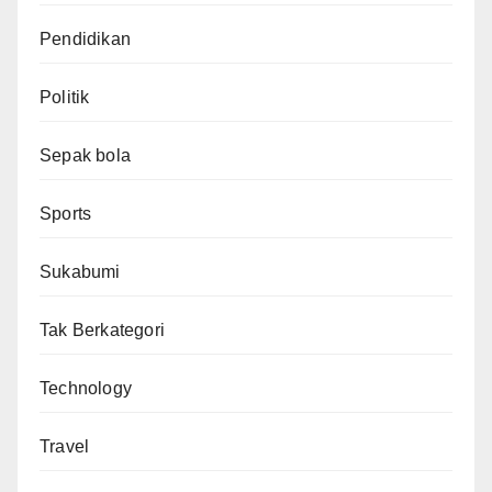
Pendidikan
Politik
Sepak bola
Sports
Sukabumi
Tak Berkategori
Technology
Travel