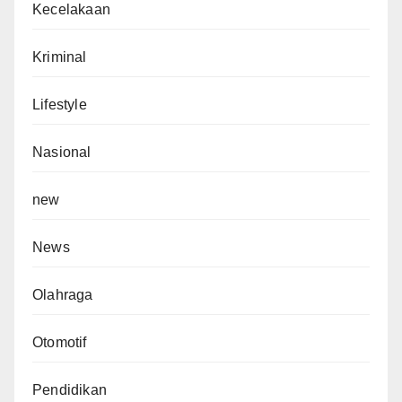
Kecelakaan
Kriminal
Lifestyle
Nasional
new
News
Olahraga
Otomotif
Pendidikan