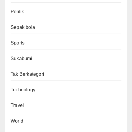
Politik
Sepak bola
Sports
Sukabumi
Tak Berkategori
Technology
Travel
World