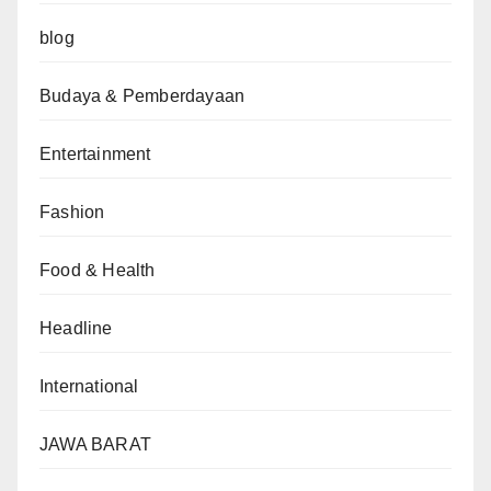
blog
Budaya & Pemberdayaan
Entertainment
Fashion
Food & Health
Headline
International
JAWA BARAT