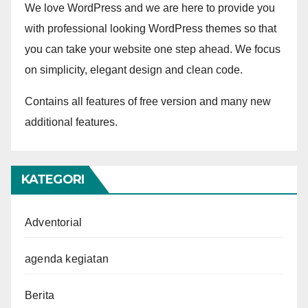
We love WordPress and we are here to provide you
with professional looking WordPress themes so that
you can take your website one step ahead. We focus
on simplicity, elegant design and clean code.
Contains all features of free version and many new
additional features.
KATEGORI
Adventorial
agenda kegiatan
Berita