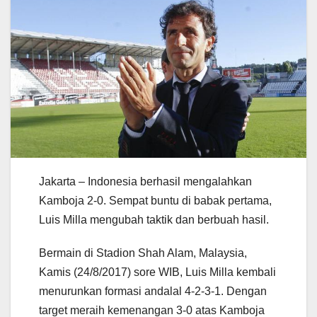
Jakarta – Indonesia berhasil mengalahkan
Kamboja 2-0. Sempat buntu di babak pertama,
Luis Milla mengubah taktik dan berbuah hasil.
Bermain di Stadion Shah Alam, Malaysia,
Kamis (24/8/2017) sore WIB, Luis Milla kembali
menurunkan formasi andalal 4-2-3-1. Dengan
target meraih kemenangan 3-0 atas Kamboja