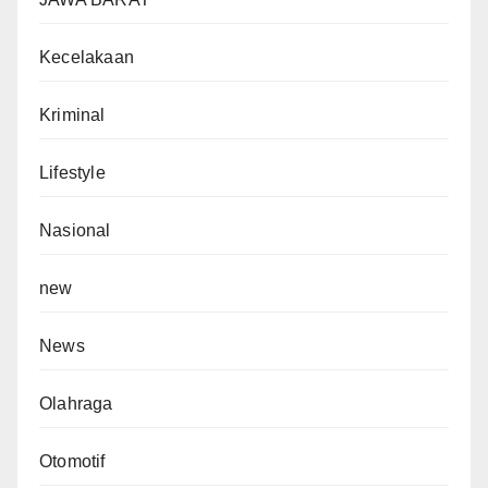
Kecelakaan
Kriminal
Lifestyle
Nasional
new
News
Olahraga
Otomotif