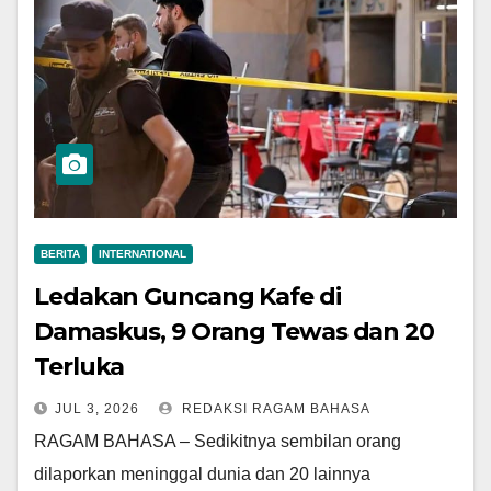
BERITA
INTERNATIONAL
Ledakan Guncang Kafe di
Damaskus, 9 Orang Tewas dan 20
Terluka
JUL 3, 2026
REDAKSI RAGAM BAHASA
RAGAM BAHASA – Sedikitnya sembilan orang
dilaporkan meninggal dunia dan 20 lainnya