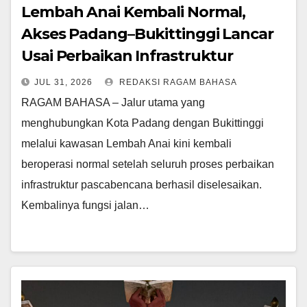
Lembah Anai Kembali Normal,
Akses Padang–Bukittinggi Lancar
Usai Perbaikan Infrastruktur
JUL 31, 2026
REDAKSI RAGAM BAHASA
RAGAM BAHASA – Jalur utama yang
menghubungkan Kota Padang dengan Bukittinggi
melalui kawasan Lembah Anai kini kembali
beroperasi normal setelah seluruh proses perbaikan
infrastruktur pascabencana berhasil diselesaikan.
Kembalinya fungsi jalan…