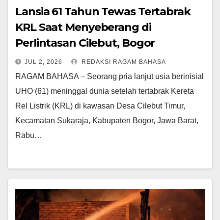
Lansia 61 Tahun Tewas Tertabrak
KRL Saat Menyeberang di
Perlintasan Cilebut, Bogor
JUL 2, 2026
REDAKSI RAGAM BAHASA
RAGAM BAHASA – Seorang pria lanjut usia berinisial
UHO (61) meninggal dunia setelah tertabrak Kereta
Rel Listrik (KRL) di kawasan Desa Cilebut Timur,
Kecamatan Sukaraja, Kabupaten Bogor, Jawa Barat,
Rabu…