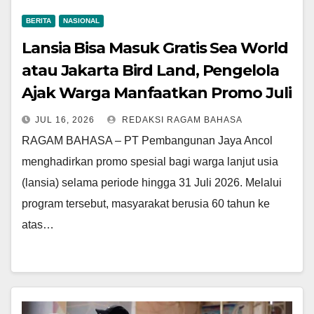
BERITA
NASIONAL
Lansia Bisa Masuk Gratis Sea World
atau Jakarta Bird Land, Pengelola
Ajak Warga Manfaatkan Promo Juli
JUL 16, 2026
REDAKSI RAGAM BAHASA
RAGAM BAHASA – PT Pembangunan Jaya Ancol
menghadirkan promo spesial bagi warga lanjut usia
(lansia) selama periode hingga 31 Juli 2026. Melalui
program tersebut, masyarakat berusia 60 tahun ke
atas…