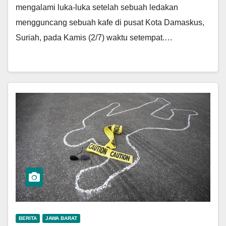
mengalami luka-luka setelah sebuah ledakan
mengguncang sebuah kafe di pusat Kota Damaskus,
Suriah, pada Kamis (2/7) waktu setempat.…
BERITA
JAWA BARAT