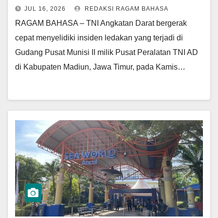
JUL 16, 2026
REDAKSI RAGAM BAHASA
RAGAM BAHASA – TNI Angkatan Darat bergerak
cepat menyelidiki insiden ledakan yang terjadi di
Gudang Pusat Munisi II milik Pusat Peralatan TNI AD
di Kabupaten Madiun, Jawa Timur, pada Kamis…