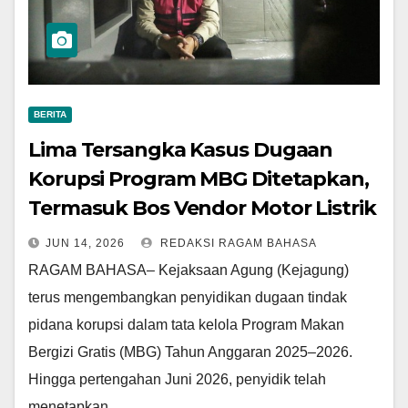
BERITA
Lima Tersangka Kasus Dugaan
Korupsi Program MBG Ditetapkan,
Termasuk Bos Vendor Motor Listrik
JUN 14, 2026
REDAKSI RAGAM BAHASA
RAGAM BAHASA– Kejaksaan Agung (Kejagung)
terus mengembangkan penyidikan dugaan tindak
pidana korupsi dalam tata kelola Program Makan
Bergizi Gratis (MBG) Tahun Anggaran 2025–2026.
Hingga pertengahan Juni 2026, penyidik telah
menetapkan…