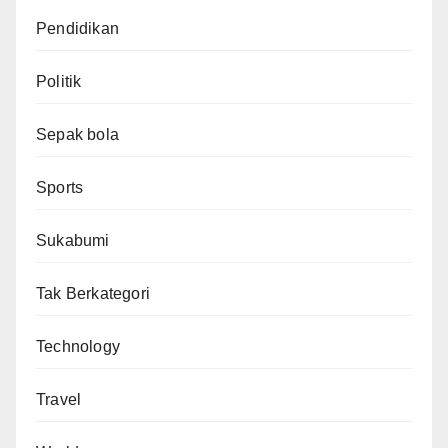
Pendidikan
Politik
Sepak bola
Sports
Sukabumi
Tak Berkategori
Technology
Travel