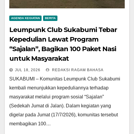
AGENDA KEGIATAN
BERITA
Leumpunk Club Sukabumi Tebar
Kepedulian Lewat Program
“Sajalan”, Bagikan 100 Paket Nasi
untuk Masyarakat
JUL 18, 2026
REDAKSI RAGAM BAHASA
SUKABUMI – Komunitas Leumpunk Club Sukabumi
kembali menunjukkan kepeduliannya terhadap
masyarakat melalui program sosial “Sajalan”
(Sedekah Jumat di Jalan). Dalam kegiatan yang
digelar pada Jumat (17/7/2026), komunitas tersebut
membagikan 100…