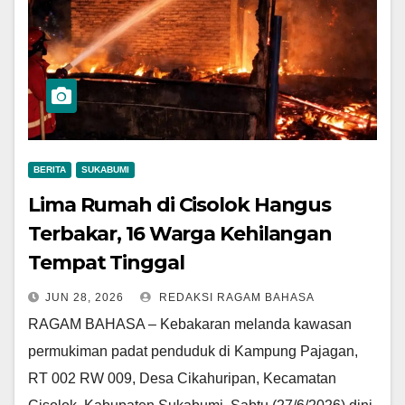
BERITA
SUKABUMI
Lima Rumah di Cisolok Hangus
Terbakar, 16 Warga Kehilangan
Tempat Tinggal
JUN 28, 2026
REDAKSI RAGAM BAHASA
RAGAM BAHASA – Kebakaran melanda kawasan
permukiman padat penduduk di Kampung Pajagan,
RT 002 RW 009, Desa Cikahuripan, Kecamatan