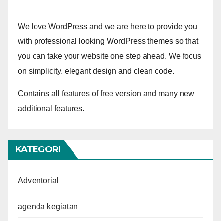
We love WordPress and we are here to provide you
with professional looking WordPress themes so that
you can take your website one step ahead. We focus
on simplicity, elegant design and clean code.
Contains all features of free version and many new
additional features.
KATEGORI
Adventorial
agenda kegiatan