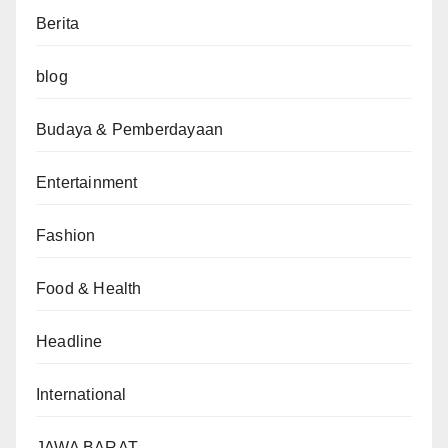
Berita
blog
Budaya & Pemberdayaan
Entertainment
Fashion
Food & Health
Headline
International
JAWA BARAT