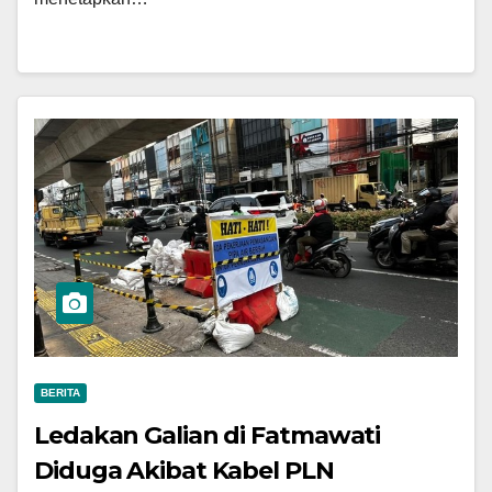
BERITA
Ledakan Galian di Fatmawati
Diduga Akibat Kabel PLN