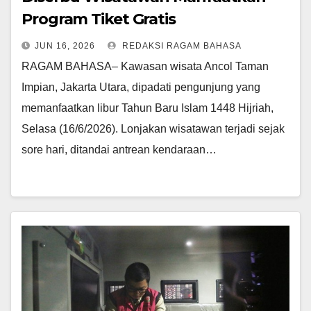
Program Tiket Gratis
JUN 16, 2026
REDAKSI RAGAM BAHASA
RAGAM BAHASA– Kawasan wisata Ancol Taman
Impian, Jakarta Utara, dipadati pengunjung yang
memanfaatkan libur Tahun Baru Islam 1448 Hijriah,
Selasa (16/6/2026). Lonjakan wisatawan terjadi sejak
sore hari, ditandai antrean kendaraan…